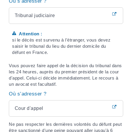
Où s’adresser ?
Tribunal judiciaire
Attention :
si le décès est survenu à l’étranger, vous devez
saisir le tribunal du lieu du dernier domicile du
défunt en France.
Vous pouvez faire appel de la décision du tribunal dans
les 24 heures, auprès du premier président de la cour
d'appel. Celui-ci décide immédiatement. Le recours à
un avocat est facultatif.
Où s’adresser ?
Cour d'appel
Ne pas respecter les dernières volontés du défunt peut
être sanctionné d'une peine pouvant aller jusqu'à 6