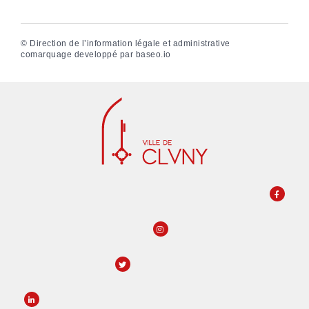
©
Direction de l’information légale et administrative
comarquage developpé par
baseo.io