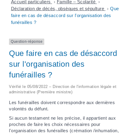
Accueil particuliers
>
Famille – Scolarité
>
Déclaration de décès, obsèques et sépulture
>
Que
faire en cas de désaccord sur l'organisation des
funérailles ?
Question-réponse
Que faire en cas de désaccord
sur l'organisation des
funérailles ?
Vérifié le 05/08/2022 – Direction de l'information légale et
administrative (Première ministre)
Les funérailles doivent correspondre aux dernières
volontés du défunt.
Si aucun testament ne les précise, il appartient aux
proches de faire les choix nécessaires pour
l'organisation des funérailles (crémation /inhumation,