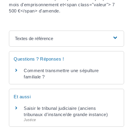
mois d'emprisonnement et<span class="valeur"> 7
500 €</span> d'amende.
Textes de référence
Questions ? Réponses !
Comment transmettre une sépulture
familiale ?
Et aussi
Saisir le tribunal judiciaire (anciens
tribunaux d'instance/de grande instance)
Justice