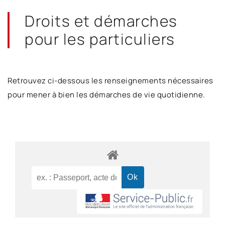
Droits et démarches
pour les particuliers
Retrouvez ci-dessous les renseignements nécessaires
pour mener à bien les démarches de vie quotidienne.