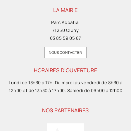
LA MAIRIE
Parc Abbatial
71250 Cluny
03 85 59 05 87
NOUS CONTACTER
HORAIRES D'OUVERTURE
Lundi de 13h30 à 17h. Du mardi au vendredi de 8h30 à
12h00 et de 13h30 à 17h00. Samedi de 09h00 à 12h00
NOS PARTENAIRES