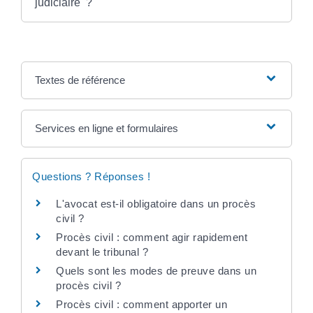
judiciaire ?
Textes de référence
Services en ligne et formulaires
Questions ? Réponses !
L'avocat est-il obligatoire dans un procès
civil ?
Procès civil : comment agir rapidement
devant le tribunal ?
Quels sont les modes de preuve dans un
procès civil ?
Procès civil : comment apporter un