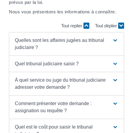
prévus par la loi.
Nous vous présentons les informations à connaître.
Tout replier
Tout déplier
Quelles sont les affaires jugées au tribunal
judiciaire ?
Quel tribunal judiciaire saisir ?
À quel service ou juge du tribunal judiciaire
adresser votre demande ?
Comment présenter votre demande :
assignation ou requête ?
Quel est le coût pour saisir le tribunal