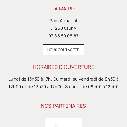
LA MAIRIE
Parc Abbatial
71250 Cluny
03 85 59 05 87
NOUS CONTACTER
HORAIRES D'OUVERTURE
Lundi de 13h30 à 17h. Du mardi au vendredi de 8h30 à
12h00 et de 13h30 à 17h00. Samedi de 09h00 à 12h00
NOS PARTENAIRES