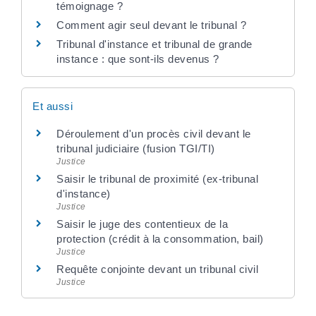
témoignage ?
Comment agir seul devant le tribunal ?
Tribunal d'instance et tribunal de grande
instance : que sont-ils devenus ?
Et aussi
Déroulement d'un procès civil devant le
tribunal judiciaire (fusion TGI/TI)
Justice
Saisir le tribunal de proximité (ex-tribunal
d'instance)
Justice
Saisir le juge des contentieux de la
protection (crédit à la consommation, bail)
Justice
Requête conjointe devant un tribunal civil
Justice