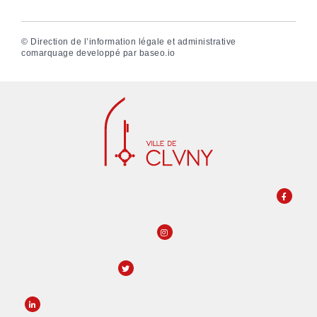
©
Direction de l’information légale et administrative
comarquage developpé par
baseo.io