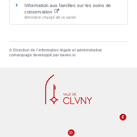
Information aux familles sur les soins de
conservation
Ministère chargé de la santé
©
Direction de l’information légale et administrative
comarquage developpé par
baseo.io