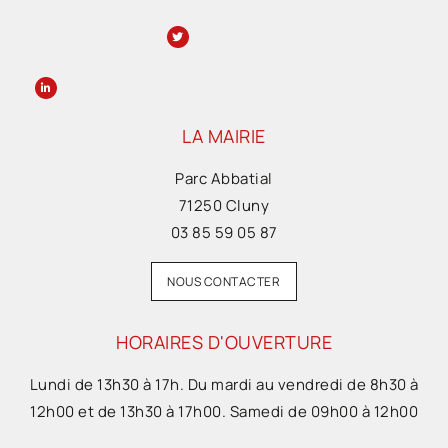
LA MAIRIE
Parc Abbatial
71250 Cluny
03 85 59 05 87
NOUS CONTACTER
HORAIRES D'OUVERTURE
Lundi de 13h30 à 17h. Du mardi au vendredi de 8h30 à
12h00 et de 13h30 à 17h00. Samedi de 09h00 à 12h00