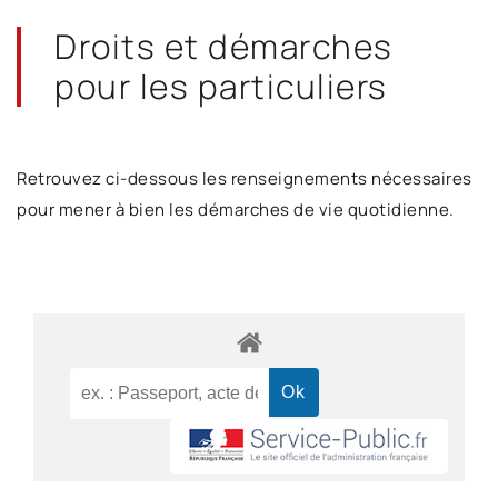
Droits et démarches
pour les particuliers
Retrouvez ci-dessous les renseignements nécessaires
pour mener à bien les démarches de vie quotidienne.