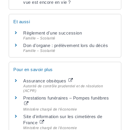
vue est encore en vie ?
Et aussi
Règlement d'une succession
Famille – Scolarité
Don d'organe : prélèvement lors du décès
Famille – Scolarité
Pour en savoir plus
Assurance obsèques
Autorité de contrôle prudentiel et de résolution
(ACPR)
Prestations funéraires – Pompes funèbres
Ministère chargé de l'économie
Site d'information sur les cimetières de
France
Ministère chargé de l'économie