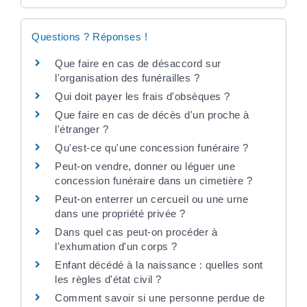
Questions ? Réponses !
Que faire en cas de désaccord sur
l'organisation des funérailles ?
Qui doit payer les frais d'obsèques ?
Que faire en cas de décès d'un proche à
l'étranger ?
Qu'est-ce qu'une concession funéraire ?
Peut-on vendre, donner ou léguer une
concession funéraire dans un cimetière ?
Peut-on enterrer un cercueil ou une urne
dans une propriété privée ?
Dans quel cas peut-on procéder à
l'exhumation d'un corps ?
Enfant décédé à la naissance : quelles sont
les règles d'état civil ?
Comment savoir si une personne perdue de