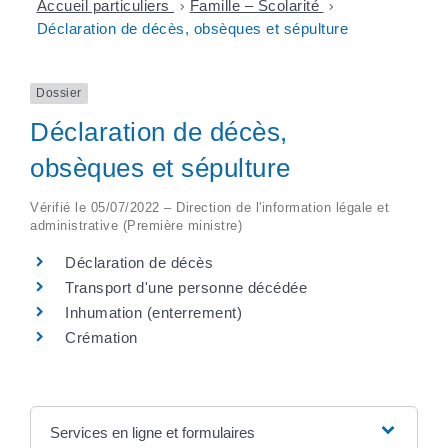
Accueil particuliers
>
Famille – Scolarité
>
Déclaration de décès, obsèques et sépulture
Dossier
Déclaration de décès,
obsèques et sépulture
Vérifié le 05/07/2022 – Direction de l'information légale et
administrative (Première ministre)
Déclaration de décès
Transport d'une personne décédée
Inhumation (enterrement)
Crémation
Services en ligne et formulaires