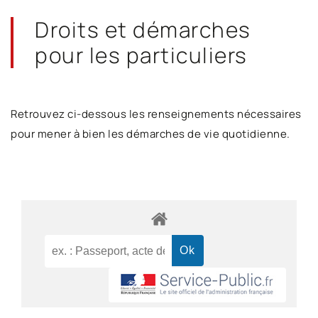
Droits et démarches
pour les particuliers
Retrouvez ci-dessous les renseignements nécessaires
pour mener à bien les démarches de vie quotidienne.