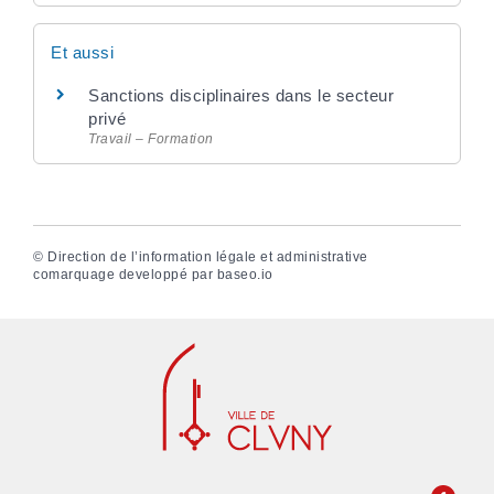
Et aussi
Sanctions disciplinaires dans le secteur
privé
Travail – Formation
©
Direction de l’information légale et administrative
comarquage developpé par
baseo.io