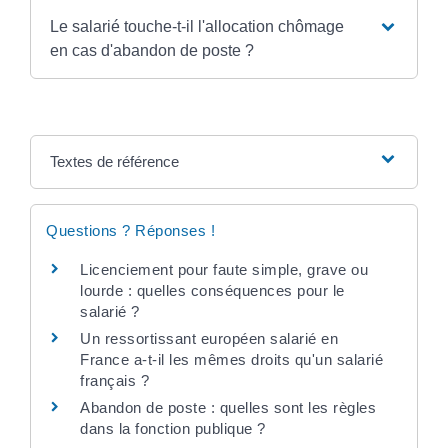
Le salarié touche-t-il l'allocation chômage
en cas d'abandon de poste ?
Textes de référence
Questions ? Réponses !
Licenciement pour faute simple, grave ou
lourde : quelles conséquences pour le
salarié ?
Un ressortissant européen salarié en
France a-t-il les mêmes droits qu'un salarié
français ?
Abandon de poste : quelles sont les règles
dans la fonction publique ?