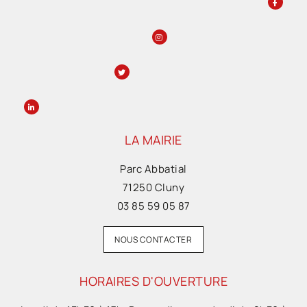
LA MAIRIE
Parc Abbatial
71250 Cluny
03 85 59 05 87
NOUS CONTACTER
HORAIRES D'OUVERTURE