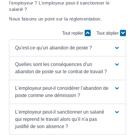
l'employeur ? L'employeur peut-il sanctionner le
salarié ?
Nous faisons un point sur la réglementation.
Tout replier
Tout déplier
Qu'est-ce qu'un abandon de poste ?
Quelles sont les conséquences d'un
abandon de poste sur le contrat de travail ?
L'employeur peut-il considérer l'abandon de
poste comme une démission ?
L'employeur peut-il sanctionner un salarié
qui reprend le travail alors qu'il n'a pas
justifié de son absence ?