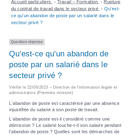
Accueil particuliers
>
Travail – Formation
>
Rupture
du contrat de travail dans le secteur privé
>
Qu'est-
ce qu'un abandon de poste par un salarié dans le
secteur privé ?
Question-réponse
Qu'est-ce qu'un abandon de
poste par un salarié dans le
secteur privé ?
Vérifié le 22/05/2023 – Direction de l'information légale et
administrative (Première ministre)
L'abandon de poste est caractérisé par une absence
injustifiée du salarié à son poste de travail.
L'abandon de poste est-il considéré comme une
démission ? Le salarié touche-t-il son salaire pendant
l'abandon de poste ? Quelles sont les démarches de