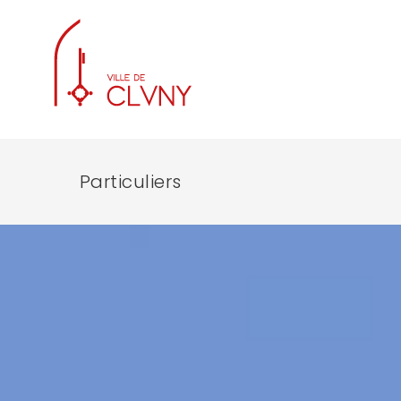
Particuliers