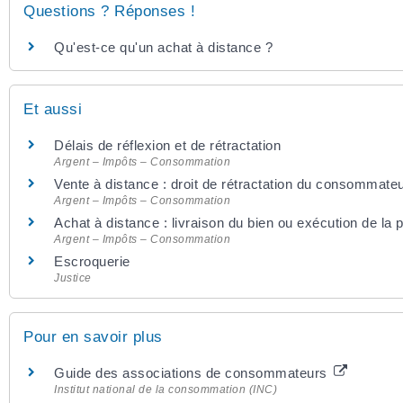
Questions ? Réponses !
Qu'est-ce qu'un achat à distance ?
Et aussi
Délais de réflexion et de rétractation
Argent – Impôts – Consommation
Vente à distance : droit de rétractation du consommate
Argent – Impôts – Consommation
Achat à distance : livraison du bien ou exécution de la p
Argent – Impôts – Consommation
Escroquerie
Justice
Pour en savoir plus
Guide des associations de consommateurs
Institut national de la consommation (INC)