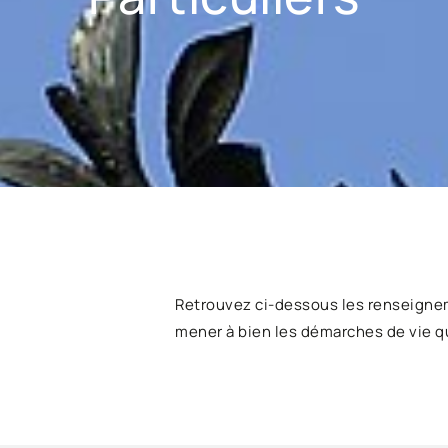
Retrouvez ci-dessous les renseigne
mener à bien les démarches de vie q