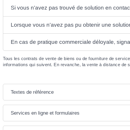
Si vous n'avez pas trouvé de solution en contact
Lorsque vous n'avez pas pu obtenir une solution 
En cas de pratique commerciale déloyale, signa
Tous les contrats de vente de biens ou de fourniture de serv
informations qui suivent. En revanche, la vente à distance de se
Textes de référence
Services en ligne et formulaires