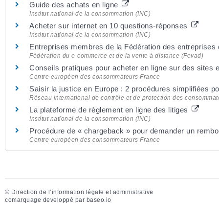
Guide des achats en ligne
Institut national de la consommation (INC)
Acheter sur internet en 10 questions-réponses
Institut national de la consommation (INC)
Entreprises membres de la Fédération des entreprises 
Fédération du e-commerce et de la vente à distance (Fevad)
Conseils pratiques pour acheter en ligne sur des sites
Centre européen des consommateurs France
Saisir la justice en Europe : 2 procédures simplifiées pou
Réseau international de contrôle et de protection des consomm
La plateforme de règlement en ligne des litiges
Institut national de la consommation (INC)
Procédure de « chargeback » pour demander un remb
Centre européen des consommateurs France
©
Direction de l’information légale et administrative
comarquage developpé par
baseo.io