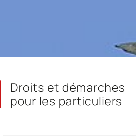
Droits et démarches
pour les particuliers