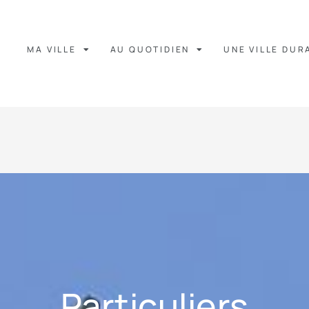
MA VILLE
AU QUOTIDIEN
UNE VILLE DUR
Particuliers