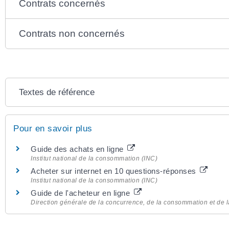
Contrats concernés
Contrats non concernés
Textes de référence
Pour en savoir plus
Guide des achats en ligne
Institut national de la consommation (INC)
Acheter sur internet en 10 questions-réponses
Institut national de la consommation (INC)
Guide de l'acheteur en ligne
Direction générale de la concurrence, de la consommation et de