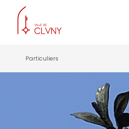
Particuliers