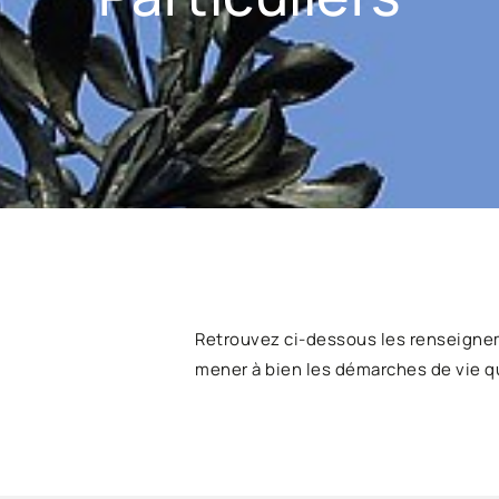
Retrouvez ci-dessous les renseigne
mener à bien les démarches de vie q