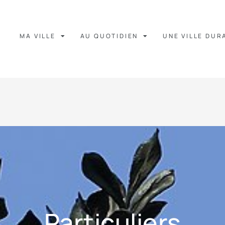
MA VILLE
AU QUOTIDIEN
UNE VILLE DUR
Particuliers