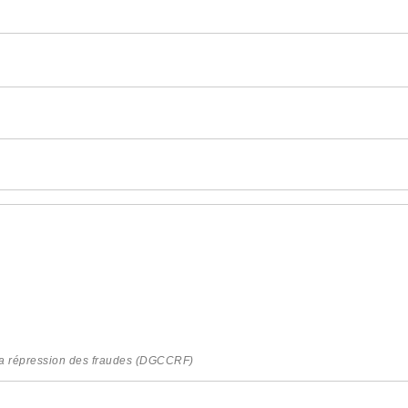
 la répression des fraudes (DGCCRF)