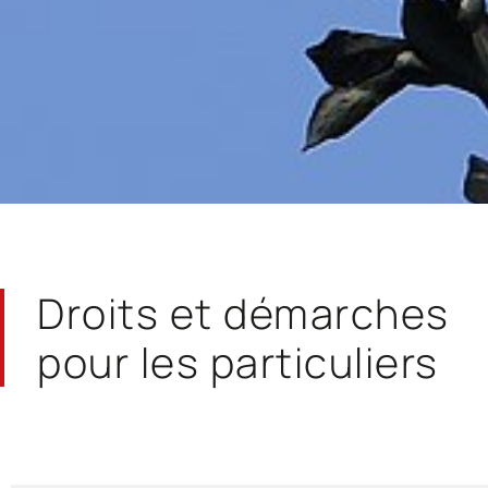
Droits et démarches
pour les particuliers