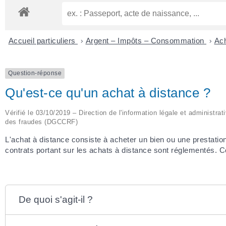
Accueil particuliers
>
Argent – Impôts – Consommation
>
Ach
Question-réponse
Qu'est-ce qu'un achat à distance ?
Vérifié le 03/10/2019 – Direction de l'information légale et administr
des fraudes (DGCCRF)
L'achat à distance consiste à acheter un bien ou une prestatio
contrats portant sur les achats à distance sont réglementés. Ce
De quoi s'agit-il ?