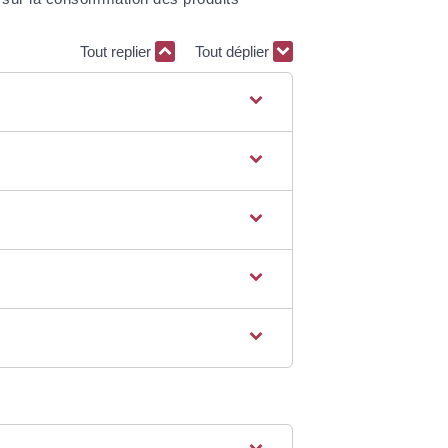
Tout replier
Tout déplier