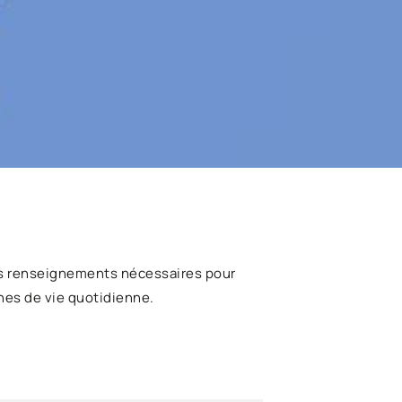
s renseignements nécessaires pour
hes de vie quotidienne.