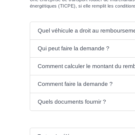
énergétiques (TICPE), si elle remplit les condition
Quel véhicule a droit au remboursem
Qui peut faire la demande ?
Comment calculer le montant du rem
Comment faire la demande ?
Quels documents fournir ?