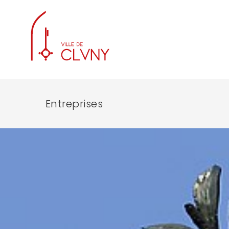
Entreprises