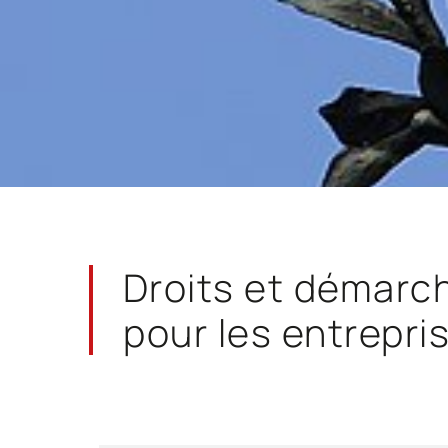
Droits et démarc
pour les entrepri