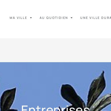
MA VILLE
AU QUOTIDIEN
UNE VILLE DUR
Entreprises