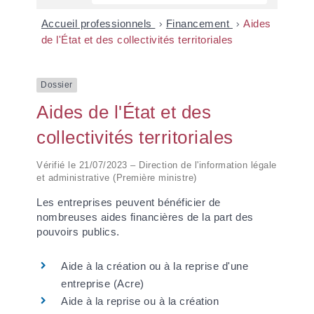
Accueil professionnels
>
Financement
>
Aides
de l'État et des collectivités territoriales
Dossier
Aides de l'État et des
collectivités territoriales
Vérifié le 21/07/2023 – Direction de l'information légale
et administrative (Première ministre)
Les entreprises peuvent bénéficier de
nombreuses aides financières de la part des
pouvoirs publics.
Aide à la création ou à la reprise d'une
entreprise (Acre)
Aide à la reprise ou à la création