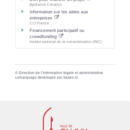
Bpifrance Création
Information sur les aides aux
entreprises
CCI France
Financement participatif ou
crowdfunding
Institut national de la consommation (INC)
©
Direction de l’information légale et administrative
comarquage developpé par
baseo.io