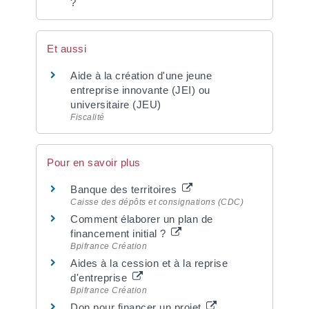
?
Et aussi
Aide à la création d'une jeune
entreprise innovante (JEI) ou
universitaire (JEU)
Fiscalité
Pour en savoir plus
Banque des territoires
Caisse des dépôts et consignations (CDC)
Comment élaborer un plan de
financement initial ?
Bpifrance Création
Aides à la cession et à la reprise
d'entreprise
Bpifrance Création
Don pour financer un projet