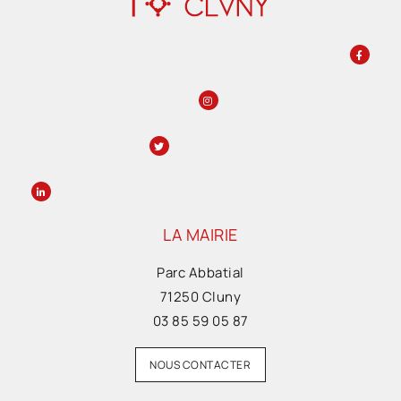
LA MAIRIE
Parc Abbatial
71250 Cluny
03 85 59 05 87
NOUS CONTACTER