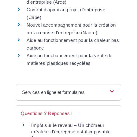
d'entreprise (Arce)
Contrat d'appui au projet d'entreprise
(Cape)
Nouvel accompagnement pour la création
ou la reprise d'entreprise (Nacre)
Aide au fonctionnement pour la chaleur bas
carbone
Aide au fonctionnement pour la vente de
matières plastiques recyclées
Services en ligne et formulaires
Questions ? Réponses !
Impôt sur le revenu – Un chômeur
créateur d'entreprise est-il imposable