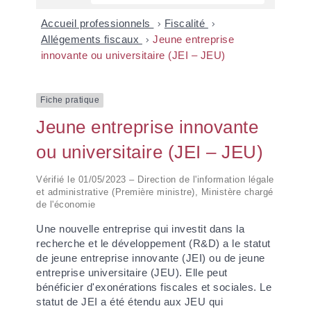
Accueil professionnels
>
Fiscalité
>
Allégements fiscaux
>
Jeune entreprise
innovante ou universitaire (JEI – JEU)
Fiche pratique
Jeune entreprise innovante
ou universitaire (JEI – JEU)
Vérifié le 01/05/2023 – Direction de l'information légale
et administrative (Première ministre), Ministère chargé
de l'économie
Une nouvelle entreprise qui investit dans la
recherche et le développement (R&D) a le statut
de jeune entreprise innovante (JEI) ou de jeune
entreprise universitaire (JEU). Elle peut
bénéficier d'exonérations fiscales et sociales. Le
statut de JEI a été étendu aux JEU qui