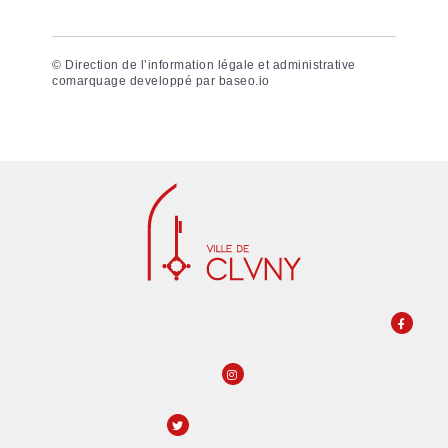
©
Direction de l’information légale et administrative
comarquage developpé par
baseo.io