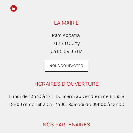
LA MAIRIE
Parc Abbatial
71250 Cluny
03 85 59 05 87
NOUS CONTACTER
HORAIRES D'OUVERTURE
Lundi de 13h30 à 17h. Du mardi au vendredi de 8h30 à
12h00 et de 13h30 à 17h00. Samedi de 09h00 à 12h00
NOS PARTENAIRES