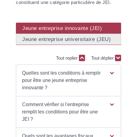
constituent une catégorie particulière de JEI.
Jeune entreprise innovante (JEI)
Jeune entreprise universitaire (JEU)
Tout replier
Tout déplier
Quelles sont les conditions à remplir
pour être une jeune entreprise
innovante ?
Comment vérifier si l'entreprise
remplit les conditions pour être une
JEI ?
Quels sont les avantages fiscaux