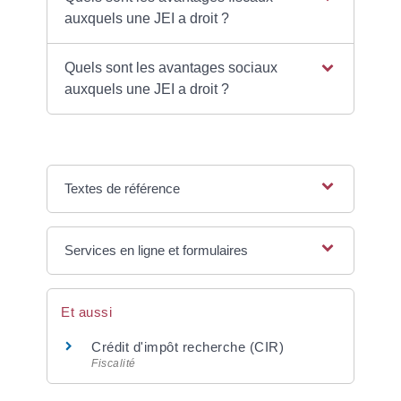
auxquels une JEI a droit ?
Quels sont les avantages sociaux
auxquels une JEI a droit ?
Textes de référence
Services en ligne et formulaires
Et aussi
Crédit d'impôt recherche (CIR)
Fiscalité