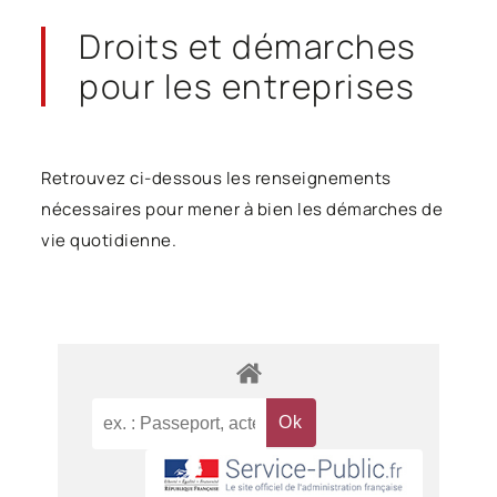
Droits et démarches
pour les entreprises
Retrouvez ci-dessous les renseignements
nécessaires pour mener à bien les démarches de
vie quotidienne.