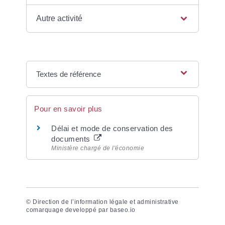
Autre activité
Textes de référence
Pour en savoir plus
Délai et mode de conservation des
documents
Ministère chargé de l'économie
©
Direction de l’information légale et administrative
comarquage developpé par
baseo.io