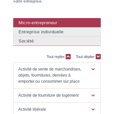
votre entreprise.
Micro-entrepreneur
Entreprise individuelle
Société
Tout replier
Tout déplier
Activité de vente de marchandises,
objets, fournitures, denrées à
emporter ou consommer sur place
Activité de fourniture de logement
Activité libérale