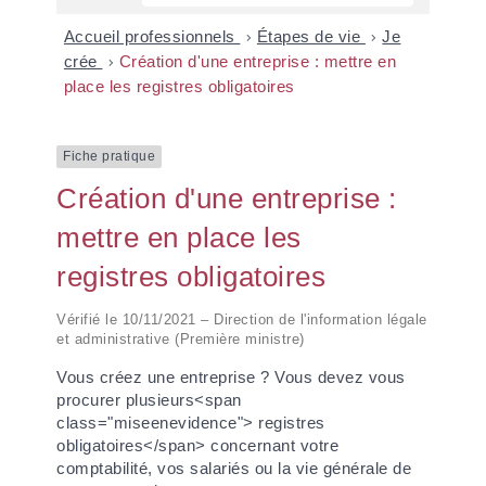
Accueil professionnels
>
Étapes de vie
>
Je
crée
>
Création d'une entreprise : mettre en
place les registres obligatoires
Fiche pratique
Création d'une entreprise :
mettre en place les
registres obligatoires
Vérifié le 10/11/2021 – Direction de l'information légale
et administrative (Première ministre)
Vous créez une entreprise ? Vous devez vous
procurer plusieurs<span
class="miseenevidence"> registres
obligatoires</span> concernant votre
comptabilité, vos salariés ou la vie générale de