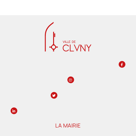
LA MAIRIE