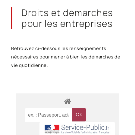
Droits et démarches
pour les entreprises
Retrouvez ci-dessous les renseignements
nécessaires pour mener à bien les démarches de
vie quotidienne.