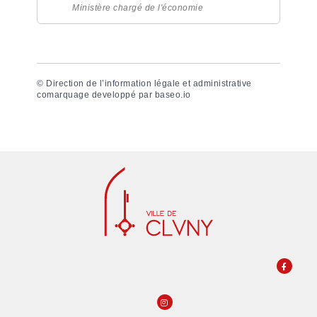
Ministère chargé de l'économie
©
Direction de l’information légale et administrative
comarquage developpé par
baseo.io