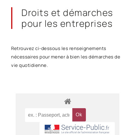
Droits et démarches
pour les entreprises
Retrouvez ci-dessous les renseignements
nécessaires pour mener à bien les démarches de
vie quotidienne.