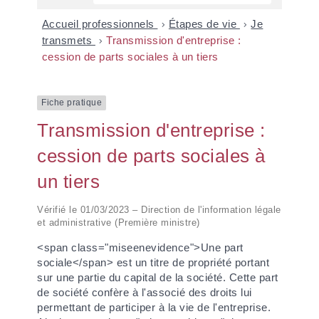
Accueil professionnels
>
Étapes de vie
>
Je
transmets
>
Transmission d'entreprise :
cession de parts sociales à un tiers
Fiche pratique
Transmission d'entreprise :
cession de parts sociales à
un tiers
Vérifié le 01/03/2023 – Direction de l'information légale
et administrative (Première ministre)
<span class="miseenevidence">Une part
sociale</span> est un titre de propriété portant
sur une partie du capital de la société. Cette part
de société confère à l'associé des droits lui
permettant de participer à la vie de l'entreprise.