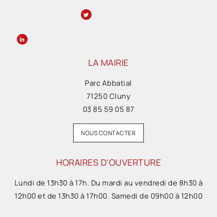
LA MAIRIE
Parc Abbatial
71250 Cluny
03 85 59 05 87
NOUS CONTACTER
HORAIRES D'OUVERTURE
Lundi de 13h30 à 17h. Du mardi au vendredi de 8h30 à
12h00 et de 13h30 à 17h00. Samedi de 09h00 à 12h00