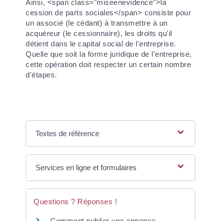
Ainsi, <span class="miseenevidence">la
cession de parts sociales</span> consiste pour
un associé (le cédant) à transmettre à un
acquéreur (le cessionnaire), les droits qu'il
détient dans le capital social de l'entreprise.
Quelle que soit la forme juridique de l'entreprise,
cette opération doit respecter un certain nombre
d'étapes.
Textes de référence
Services en ligne et formulaires
Questions ? Réponses !
Comment publier une annonce