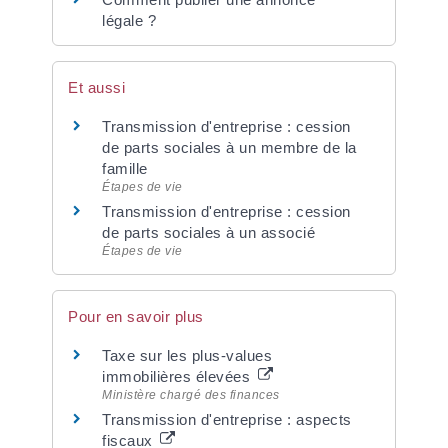
légale ?
Et aussi
Transmission d'entreprise : cession
de parts sociales à un membre de la
famille
Étapes de vie
Transmission d'entreprise : cession
de parts sociales à un associé
Étapes de vie
Pour en savoir plus
Taxe sur les plus-values
immobilières élevées
Ministère chargé des finances
Transmission d'entreprise : aspects
fiscaux