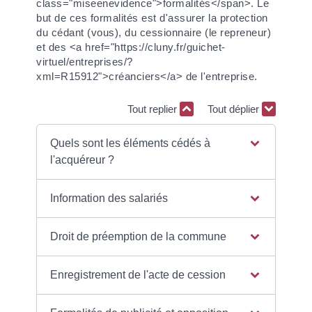
class="miseenevidence">formalités</span>. Le
but de ces formalités est d'assurer la protection
du cédant (vous), du cessionnaire (le repreneur)
et des <a href="https://cluny.fr/guichet-
virtuel/entreprises/?
xml=R15912">créanciers</a> de l'entreprise.
Tout replier
Tout déplier
Quels sont les éléments cédés à
l'acquéreur ?
Information des salariés
Droit de préemption de la commune
Enregistrement de l'acte de cession