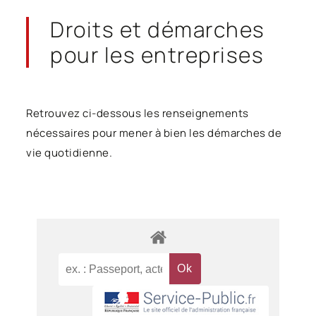
Droits et démarches
pour les entreprises
Retrouvez ci-dessous les renseignements
nécessaires pour mener à bien les démarches de
vie quotidienne.