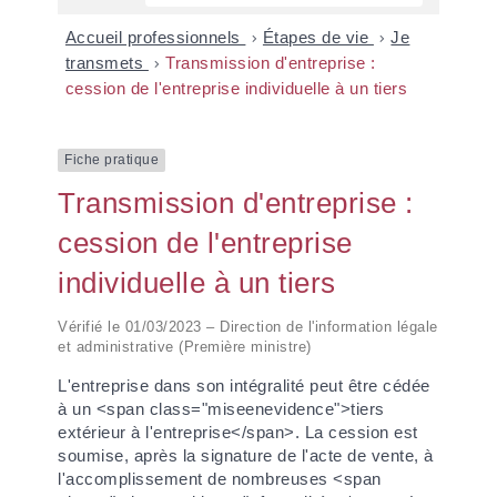
Accueil professionnels
>
Étapes de vie
>
Je
transmets
>
Transmission d'entreprise :
cession de l'entreprise individuelle à un tiers
Fiche pratique
Transmission d'entreprise :
cession de l'entreprise
individuelle à un tiers
Vérifié le 01/03/2023 – Direction de l'information légale
et administrative (Première ministre)
L'entreprise dans son intégralité peut être cédée
à un <span class="miseenevidence">tiers
extérieur à l'entreprise</span>. La cession est
soumise, après la signature de l'acte de vente, à
l'accomplissement de nombreuses <span