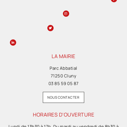
LA MAIRIE
Parc Abbatial
71250 Cluny
03 85 59 05 87
NOUS CONTACTER
HORAIRES D'OUVERTURE
Lundi de 13h30 à 17h. Du mardi au vendredi de 8h30 à