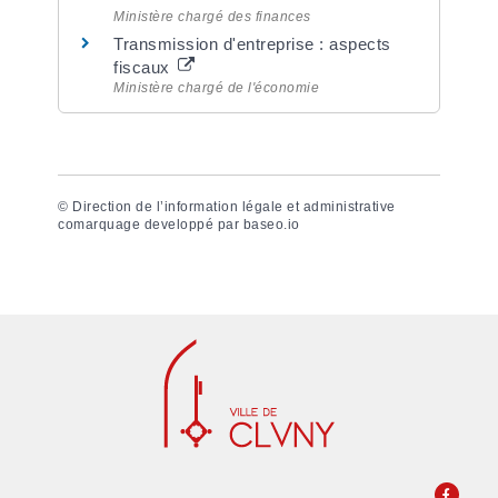
Ministère chargé des finances
Transmission d'entreprise : aspects
fiscaux
Ministère chargé de l'économie
©
Direction de l’information légale et administrative
comarquage developpé par
baseo.io