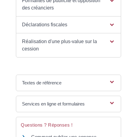
Formalités de publicité et opposition
des créanciers
Déclarations fiscales
Réalisation d'une plus-value sur la
cession
Textes de référence
Services en ligne et formulaires
Questions ? Réponses !
Comment publier une annonce