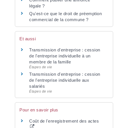
légale ?
Qu'est-ce que le droit de préemption
commercial de la commune ?
Et aussi
Transmission d'entreprise : cession
de l'entreprise individuelle à un
membre de la famille
Étapes de vie
Transmission d'entreprise : cession
de l'entreprise individuelle aux
salariés
Étapes de vie
Pour en savoir plus
Coût de l'enregistrement des actes