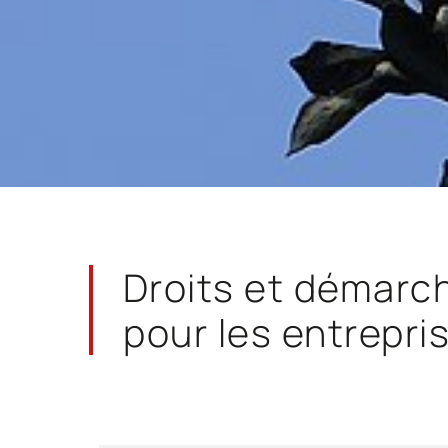
Droits et démarc
pour les entrepri