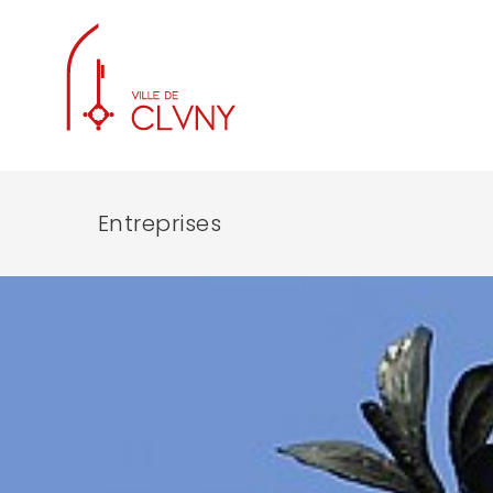
Entreprises