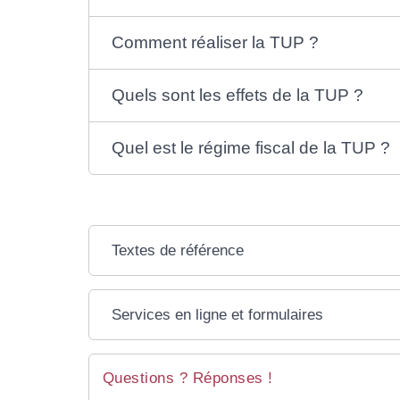
Comment réaliser la TUP ?
Quels sont les effets de la TUP ?
Quel est le régime fiscal de la TUP ?
Textes de référence
Services en ligne et formulaires
Questions ? Réponses !