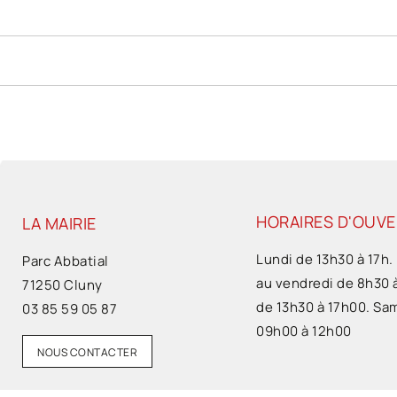
HORAIRES D'OUV
LA MAIRIE
Lundi de 13h30 à 17h.
Parc Abbatial
au vendredi de 8h30 
71250 Cluny
de 13h30 à 17h00. Sa
03 85 59 05 87
09h00 à 12h00
NOUS CONTACTER