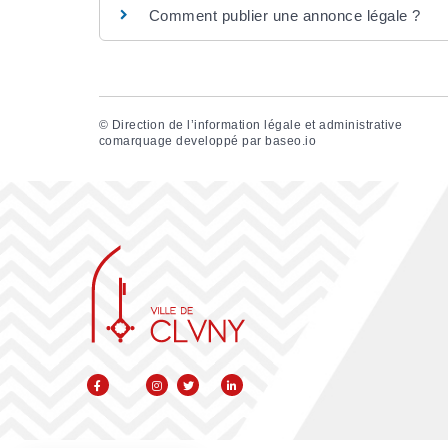
Comment publier une annonce légale ?
©
Direction de l’information légale et administrative
comarquage developpé par
baseo.io