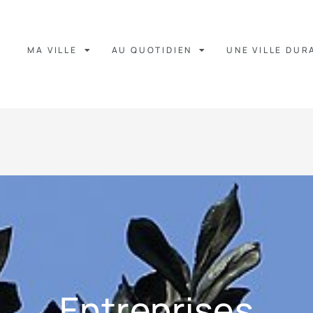
MA VILLE
AU QUOTIDIEN
UNE VILLE DUR
Entreprises