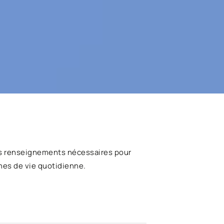
s renseignements nécessaires pour
hes de vie quotidienne.