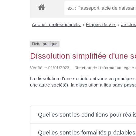
Accueil professionnels
>
Étapes de vie
>
Je clo
Fiche pratique
Dissolution simplifiée d'une 
Vérifié le 01/01/2023 – Direction de l'information légale
La dissolution d'une société entraîne en principe 
une autre société), la dissolution a lieu sans pass
Quelles sont les conditions pour réal
Quelles sont les formalités préalable