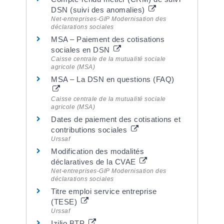
DSN (suivi des anomalies)
Net-entreprises-GIP Modernisation des
déclarations sociales
MSA – Paiement des cotisations
sociales en DSN
Caisse centrale de la mutualité sociale
agricole (MSA)
MSA – La DSN en questions (FAQ)
Caisse centrale de la mutualité sociale
agricole (MSA)
Dates de paiement des cotisations et
contributions sociales
Urssaf
Modification des modalités
déclaratives de la CVAE
Net-entreprises-GIP Modernisation des
déclarations sociales
Titre emploi service entreprise
(TESE)
Urssaf
Izilio BTP