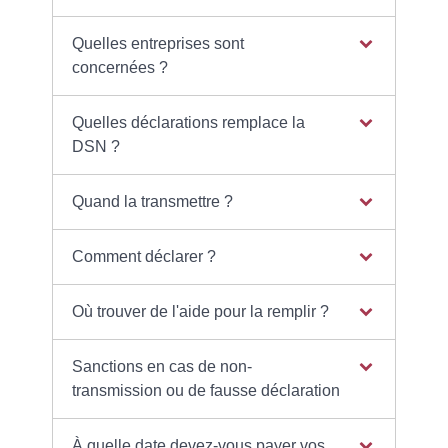
Quelles entreprises sont
concernées ?
Quelles déclarations remplace la
DSN ?
Quand la transmettre ?
Comment déclarer ?
Où trouver de l'aide pour la remplir ?
Sanctions en cas de non-
transmission ou de fausse déclaration
À quelle date devez-vous payer vos