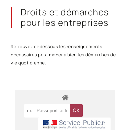
Droits et démarches
pour les entreprises
Retrouvez ci-dessous les renseignements
nécessaires pour mener à bien les démarches de
vie quotidienne.