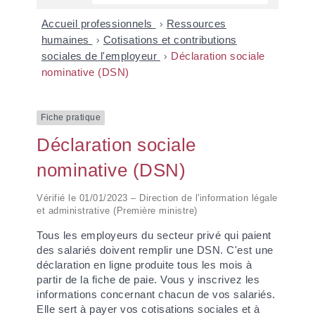
Accueil professionnels
>
Ressources
humaines
>
Cotisations et contributions
sociales de l'employeur
>
Déclaration sociale
nominative (DSN)
Fiche pratique
Déclaration sociale
nominative (DSN)
Vérifié le 01/01/2023 – Direction de l'information légale
et administrative (Première ministre)
Tous les employeurs du secteur privé qui paient
des salariés doivent remplir une DSN. C'est une
déclaration en ligne produite tous les mois à
partir de la fiche de paie. Vous y inscrivez les
informations concernant chacun de vos salariés.
Elle sert à payer vos cotisations sociales et à