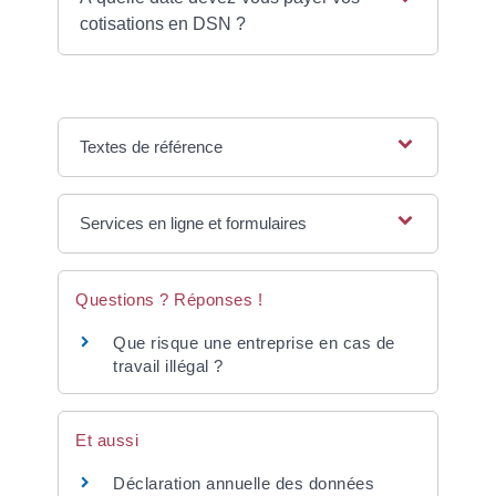
cotisations en DSN ?
Textes de référence
Services en ligne et formulaires
Questions ? Réponses !
Que risque une entreprise en cas de
travail illégal ?
Et aussi
Déclaration annuelle des données