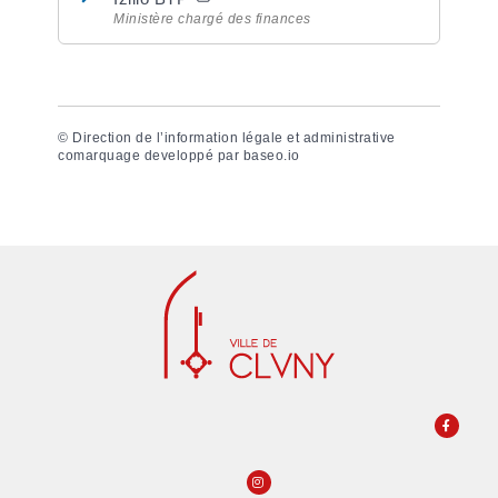
Ministère chargé des finances
©
Direction de l’information légale et administrative
comarquage developpé par
baseo.io