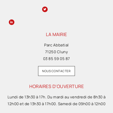
LA MAIRIE
Parc Abbatial
71250 Cluny
03 85 59 05 87
NOUS CONTACTER
HORAIRES D'OUVERTURE
Lundi de 13h30 à 17h. Du mardi au vendredi de 8h30 à
12h00 et de 13h30 à 17h00. Samedi de 09h00 à 12h00