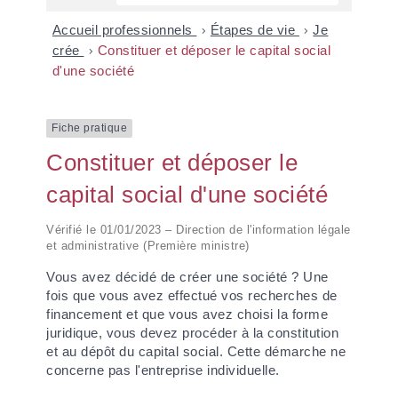
Accueil professionnels
>
Étapes de vie
>
Je
crée
>
Constituer et déposer le capital social
d'une société
Fiche pratique
Constituer et déposer le
capital social d'une société
Vérifié le 01/01/2023 – Direction de l'information légale
et administrative (Première ministre)
Vous avez décidé de créer une société ? Une
fois que vous avez effectué vos recherches de
financement et que vous avez choisi la forme
juridique, vous devez procéder à la constitution
et au dépôt du capital social. Cette démarche ne
concerne pas l'entreprise individuelle.