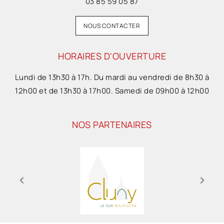
03 85 59 05 87
NOUS CONTACTER
HORAIRES D'OUVERTURE
Lundi de 13h30 à 17h. Du mardi au vendredi de 8h30 à
12h00 et de 13h30 à 17h00. Samedi de 09h00 à 12h00
NOS PARTENAIRES