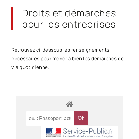
Droits et démarches
pour les entreprises
Retrouvez ci-dessous les renseignements
nécessaires pour mener à bien les démarches de
vie quotidienne.