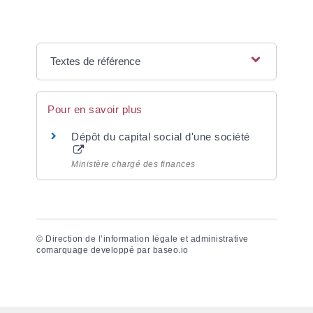
Textes de référence
Pour en savoir plus
Dépôt du capital social d'une société
Ministère chargé des finances
©
Direction de l’information légale et administrative
comarquage developpé par
baseo.io