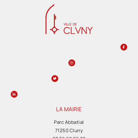
LA MAIRIE
Parc Abbatial
71250 Cluny