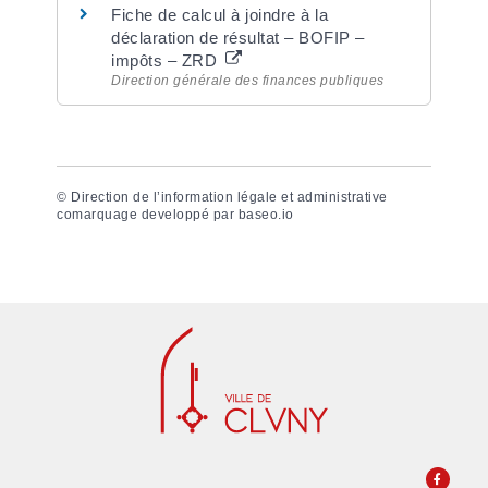
Fiche de calcul à joindre à la
déclaration de résultat – BOFIP –
impôts – ZRD
Direction générale des finances publiques
©
Direction de l’information légale et administrative
comarquage developpé par
baseo.io