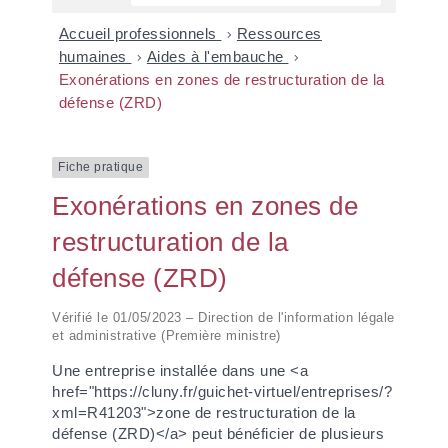
Accueil professionnels
>
Ressources
humaines
>
Aides à l'embauche
>
Exonérations en zones de restructuration de la
défense (ZRD)
Fiche pratique
Exonérations en zones de
restructuration de la
défense (ZRD)
Vérifié le 01/05/2023 – Direction de l'information légale
et administrative (Première ministre)
Une entreprise installée dans une <a
href="https://cluny.fr/guichet-virtuel/entreprises/?
xml=R41203">zone de restructuration de la
défense (ZRD)</a> peut bénéficier de plusieurs