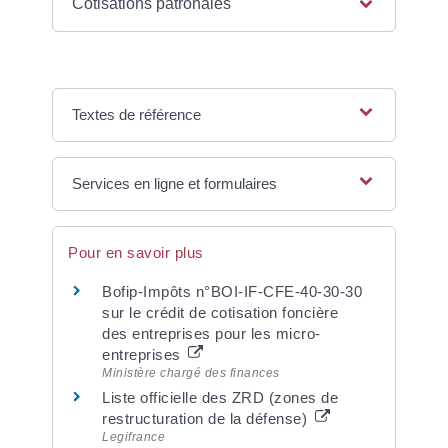
Cotisations patronales
Textes de référence
Services en ligne et formulaires
Pour en savoir plus
Bofip-Impôts n°BOI-IF-CFE-40-30-30
sur le crédit de cotisation foncière
des entreprises pour les micro-
entreprises
Ministère chargé des finances
Liste officielle des ZRD (zones de
restructuration de la défense)
Legifrance