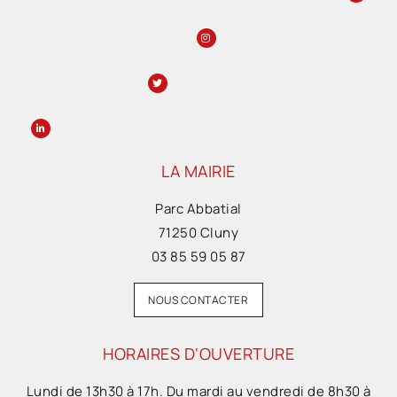
LA MAIRIE
Parc Abbatial
71250 Cluny
03 85 59 05 87
NOUS CONTACTER
HORAIRES D'OUVERTURE
Lundi de 13h30 à 17h. Du mardi au vendredi de 8h30 à