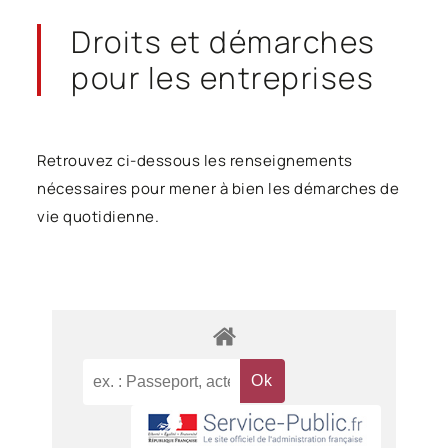
Droits et démarches
pour les entreprises
Retrouvez ci-dessous les renseignements
nécessaires pour mener à bien les démarches de
vie quotidienne.