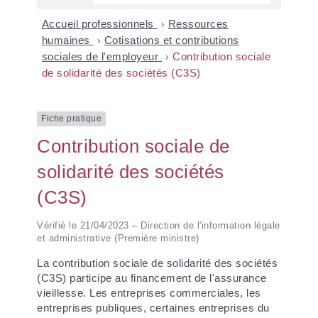
Accueil professionnels
>
Ressources
humaines
>
Cotisations et contributions
sociales de l'employeur
>
Contribution sociale
de solidarité des sociétés (C3S)
Fiche pratique
Contribution sociale de
solidarité des sociétés
(C3S)
Vérifié le 21/04/2023 – Direction de l'information légale
et administrative (Première ministre)
La contribution sociale de solidarité des sociétés
(C3S) participe au financement de l'assurance
vieillesse. Les entreprises commerciales, les
entreprises publiques, certaines entreprises du