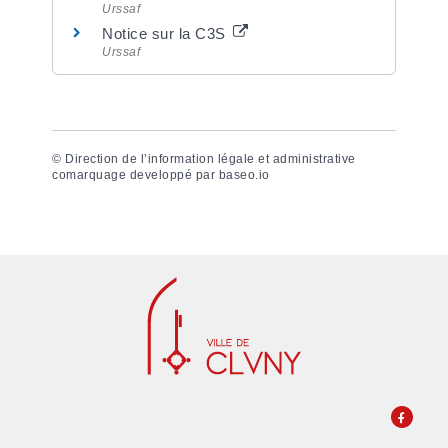
Urssaf
Notice sur la C3S
Urssaf
©
Direction de l’information légale et administrative
comarquage developpé par
baseo.io