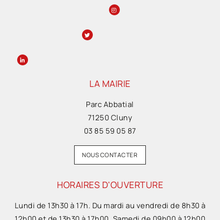
LA MAIRIE
Parc Abbatial
71250 Cluny
03 85 59 05 87
NOUS CONTACTER
HORAIRES D'OUVERTURE
Lundi de 13h30 à 17h. Du mardi au vendredi de 8h30 à
12h00 et de 13h30 à 17h00. Samedi de 09h00 à 12h00