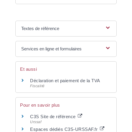
Textes de référence
Services en ligne et formulaires
Et aussi
Déclaration et paiement de la TVA
Fiscalité
Pour en savoir plus
C3S Site de référence
Urssaf
Espaces dédiés C3S-URSSAF.fr