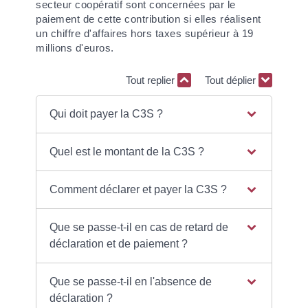
secteur coopératif sont concernées par le
paiement de cette contribution si elles réalisent
un chiffre d'affaires hors taxes supérieur à 19
millions d'euros.
Tout replier
Tout déplier
Qui doit payer la C3S ?
Quel est le montant de la C3S ?
Comment déclarer et payer la C3S ?
Que se passe-t-il en cas de retard de
déclaration et de paiement ?
Que se passe-t-il en l'absence de
déclaration ?