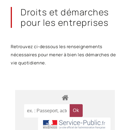
Droits et démarches
pour les entreprises
Retrouvez ci-dessous les renseignements
nécessaires pour mener à bien les démarches de
vie quotidienne.