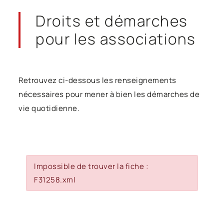
Droits et démarches
pour les associations
Retrouvez ci-dessous les renseignements
nécessaires pour mener à bien les démarches de
vie quotidienne.
Impossible de trouver la fiche :
F31258.xml