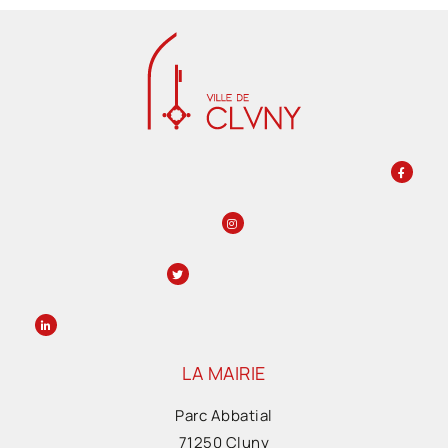
LA MAIRIE
Parc Abbatial
71250 Cluny