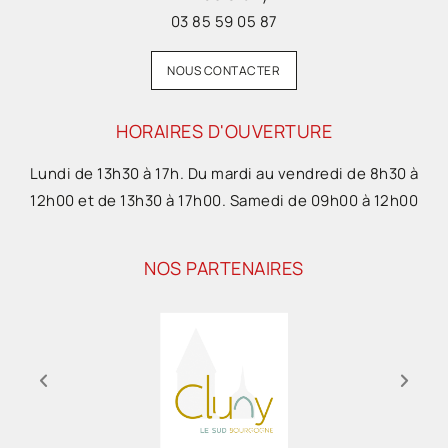
03 85 59 05 87
NOUS CONTACTER
HORAIRES D'OUVERTURE
Lundi de 13h30 à 17h. Du mardi au vendredi de 8h30 à
12h00 et de 13h30 à 17h00. Samedi de 09h00 à 12h00
NOS PARTENAIRES