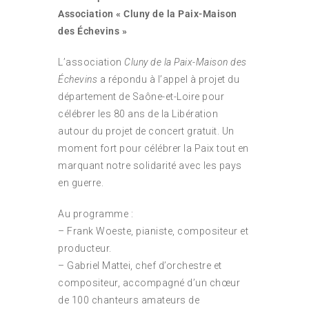
Association « Cluny de la Paix-Maison
des Échevins »
L’association
Cluny de la Paix-Maison des
Échevins
a répondu à l’appel à projet du
département de Saône-et-Loire pour
célébrer les 80 ans de la Libération
autour du projet de concert gratuit. Un
moment fort pour célébrer la Paix tout en
marquant notre solidarité avec les pays
en guerre.
Au programme :
– Frank Woeste, pianiste, compositeur et
producteur.
– Gabriel Mattei, chef d’orchestre et
compositeur, accompagné d’un chœur
de 100 chanteurs amateurs de