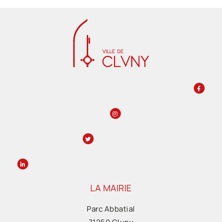
LA MAIRIE
Parc Abbatial