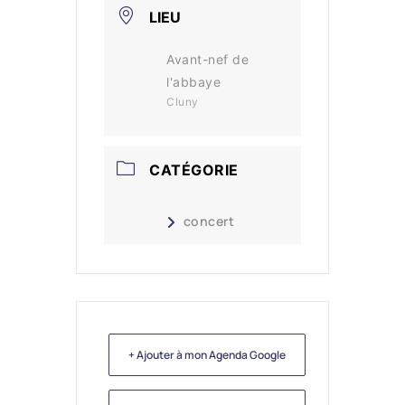
LIEU
Avant-nef de
l'abbaye
Cluny
CATÉGORIE
concert
+ Ajouter à mon Agenda Google