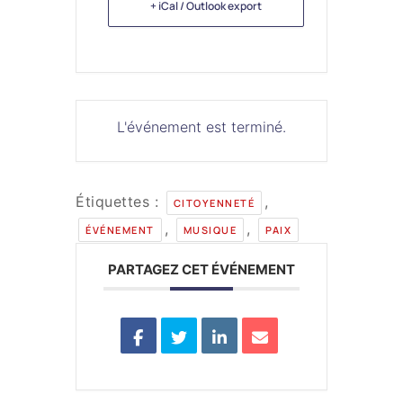
+ iCal / Outlook export
L'événement est terminé.
Étiquettes :
,
CITOYENNETÉ
,
,
ÉVÉNEMENT
MUSIQUE
PAIX
PARTAGEZ CET ÉVÉNEMENT