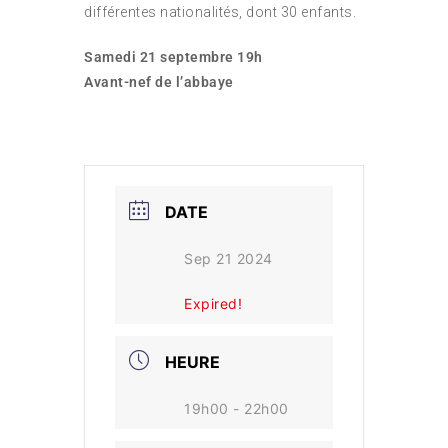
différentes nationalités, dont 30 enfants.
Samedi 21 septembre 19h
Avant-nef de l’abbaye
DATE
Sep 21 2024
Expired!
HEURE
19h00 - 22h00