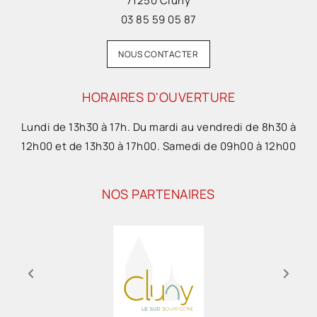
71250 Cluny
03 85 59 05 87
NOUS CONTACTER
HORAIRES D'OUVERTURE
Lundi de 13h30 à 17h. Du mardi au vendredi de 8h30 à
12h00 et de 13h30 à 17h00. Samedi de 09h00 à 12h00
NOS PARTENAIRES