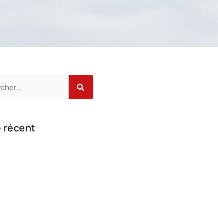
e récent