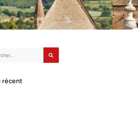
e récent