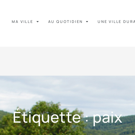
MA VILLE
AU QUOTIDIEN
UNE VILLE DUR
Étiquette : paix