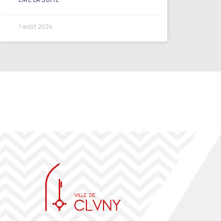
1 août 2024