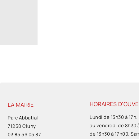
HORAIRES D'OUV
LA MAIRIE
Lundi de 13h30 à 17h.
Parc Abbatial
au vendredi de 8h30 
71250 Cluny
de 13h30 à 17h00. Sa
03 85 59 05 87