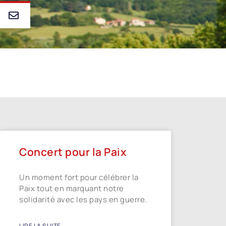
Concert pour la Paix
Un moment fort pour célébrer la
Paix tout en marquant notre
solidarité avec les pays en guerre.
LIRE LA SUITE