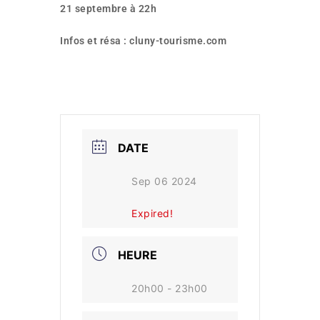
21 septembre
à 22h
Infos et résa :
cluny-tourisme.com
DATE
Sep 06 2024
Expired!
HEURE
20h00 - 23h00