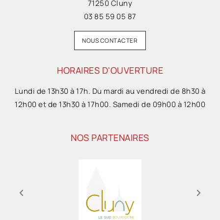
71250 Cluny
03 85 59 05 87
NOUS CONTACTER
HORAIRES D'OUVERTURE
Lundi de 13h30 à 17h. Du mardi au vendredi de 8h30 à
12h00 et de 13h30 à 17h00. Samedi de 09h00 à 12h00
NOS PARTENAIRES