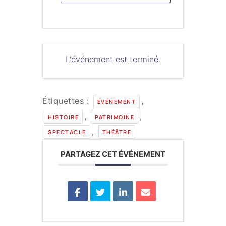
L'événement est terminé.
Étiquettes :
,
ÉVÉNEMENT
,
,
HISTOIRE
PATRIMOINE
,
SPECTACLE
THÉÂTRE
PARTAGEZ CET ÉVÉNEMENT