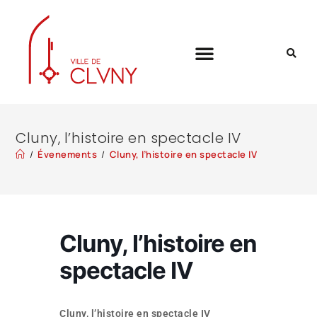
Cluny, l’histoire en spectacle IV
/
Évenements
/
Cluny, l’histoire en spectacle IV
Cluny, l’histoire en
spectacle IV
Cluny, l’histoire en spectacle IV