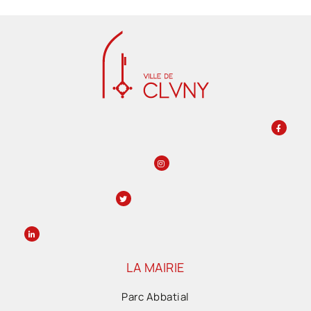
LA MAIRIE
Parc Abbatial