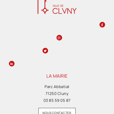
LA MAIRIE
Parc Abbatial
71250 Cluny
03 85 59 05 87
NOUS CONTACTER