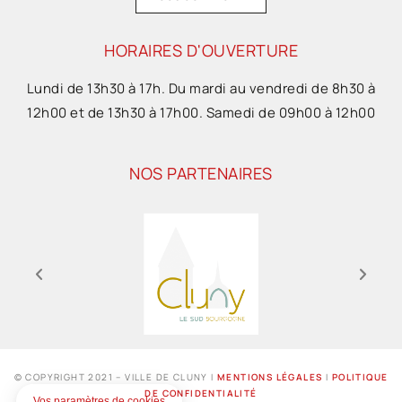
HORAIRES D'OUVERTURE
Lundi de 13h30 à 17h. Du mardi au vendredi de 8h30 à
12h00 et de 13h30 à 17h00. Samedi de 09h00 à 12h00
NOS PARTENAIRES
© COPYRIGHT 2021 – VILLE DE CLUNY I
MENTIONS LÉGALES
I
POLITIQUE
DE CONFIDENTIALITÉ