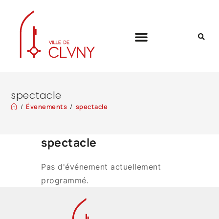
spectacle
/
Évenements
/
spectacle
spectacle
Pas d'événement actuellement
programmé.