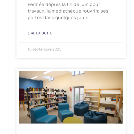
Fermée depuis la fin de juin pour
travaux, la médiathèque rouvrira ses
portes dans quelques jours.
LIRE LA SUITE
16 septembre 2025