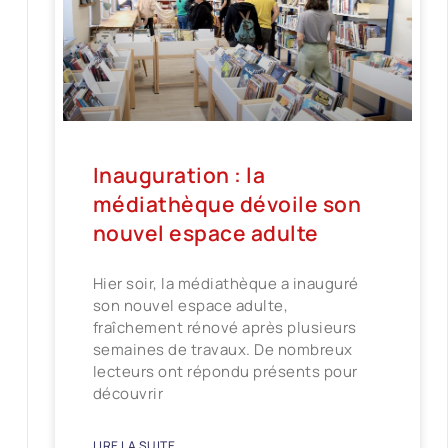
Inauguration : la
médiathèque dévoile son
nouvel espace adulte
Hier soir, la médiathèque a inauguré
son nouvel espace adulte,
fraîchement rénové après plusieurs
semaines de travaux. De nombreux
lecteurs ont répondu présents pour
découvrir
LIRE LA SUITE