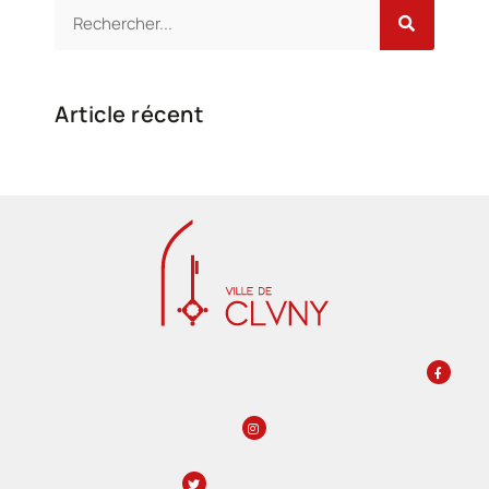
Article récent