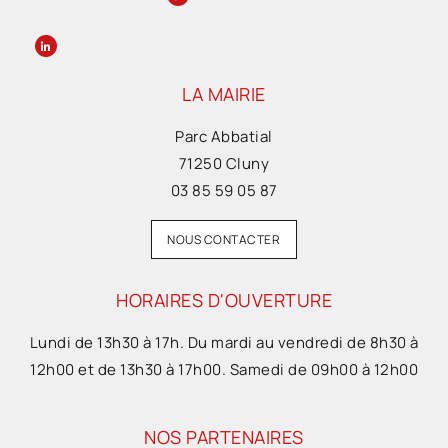
LA MAIRIE
Parc Abbatial
71250 Cluny
03 85 59 05 87
NOUS CONTACTER
HORAIRES D'OUVERTURE
Lundi de 13h30 à 17h. Du mardi au vendredi de 8h30 à
12h00 et de 13h30 à 17h00. Samedi de 09h00 à 12h00
NOS PARTENAIRES