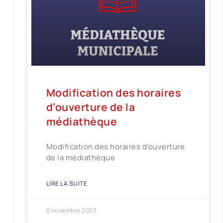
Modification des horaires
d’ouverture de la
médiathèque
Modification des horaires d’ouverture
de la médiathèque
LIRE LA SUITE
6 novembre 2023