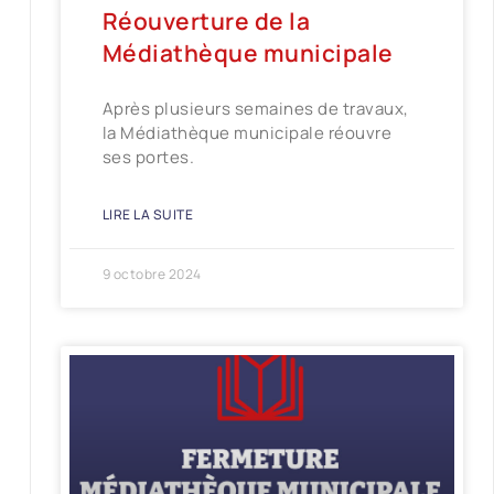
Réouverture de la
Médiathèque municipale
Après plusieurs semaines de travaux,
la Médiathèque municipale réouvre
ses portes.
LIRE LA SUITE
9 octobre 2024