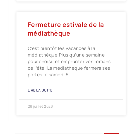
Fermeture estivale de la
médiathèque
C’est bientôt les vacances à la
médiathèque.Plus qu’une semaine
pour choisir et emprunter vos romans
de l’été !La médiathèque fermera ses
portes le samedi 5
LIRE LA SUITE
26 juillet 2023