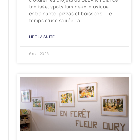
tamisée, spots lumineux, musique
entraînante, pizzas et boissons… Le
temps d’une soirée, la
LIRE LA SUITE
6 mai 2026