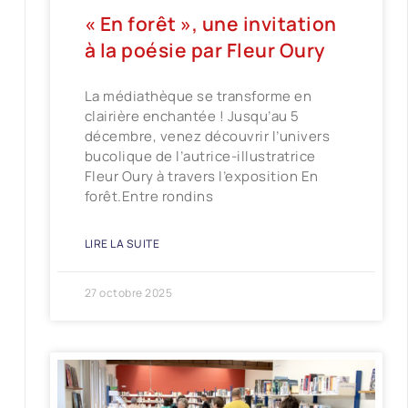
« En forêt », une invitation
à la poésie par Fleur Oury
La médiathèque se transforme en
clairière enchantée ! Jusqu’au 5
décembre, venez découvrir l’univers
bucolique de l’autrice-illustratrice
Fleur Oury à travers l’exposition En
forêt.Entre rondins
LIRE LA SUITE
27 octobre 2025