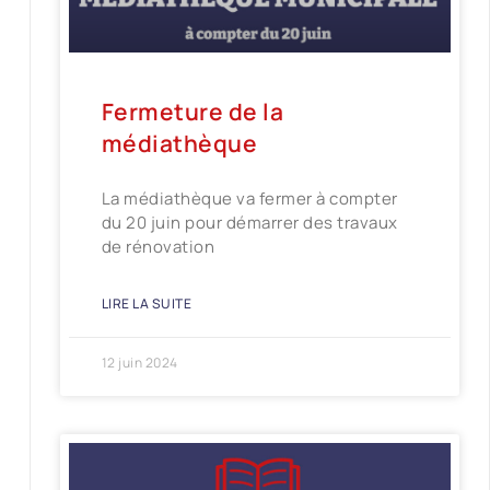
Fermeture de la
médiathèque
La médiathèque va fermer à compter
du 20 juin pour démarrer des travaux
de rénovation
LIRE LA SUITE
12 juin 2024