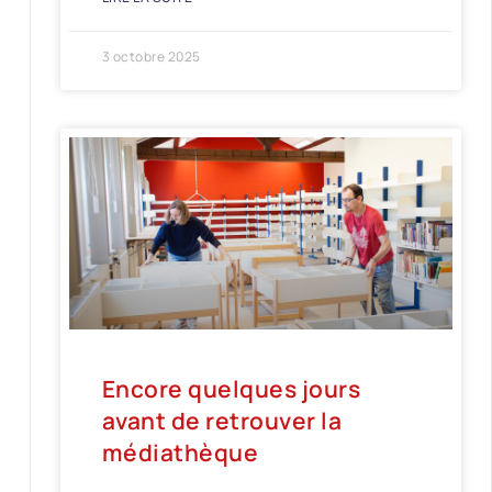
3 octobre 2025
Encore quelques jours
avant de retrouver la
médiathèque