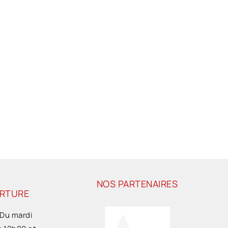
NOS PARTENAIRES
ERTURE
 Du mardi