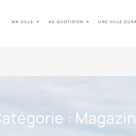
MA VILLE
AU QUOTIDIEN
UNE VILLE DUR
atégorie : Magazi