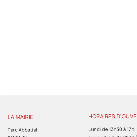
HORAIRES D'OUV
LA MAIRIE
Lundi de 13h30 à 17h.
Parc Abbatial