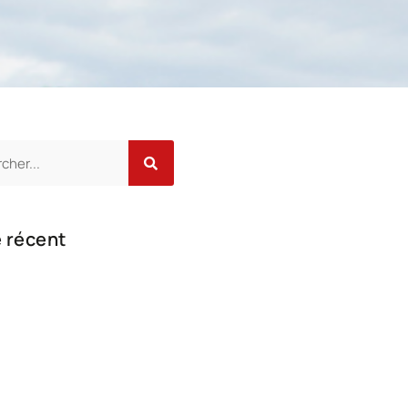
e récent