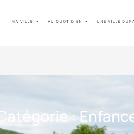
MA VILLE
AU QUOTIDIEN
UNE VILLE DUR
Catégorie : Enfanc