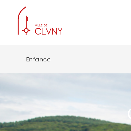
Enfance