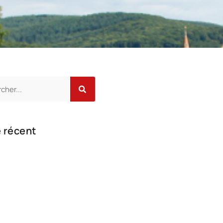
e récent