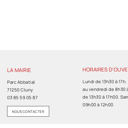
HORAIRES D'OUV
LA MAIRIE
Lundi de 13h30 à 17h.
Parc Abbatial
au vendredi de 8h30 
71250 Cluny
de 13h30 à 17h00. Sa
03 85 59 05 87
09h00 à 12h00
NOUS CONTACTER