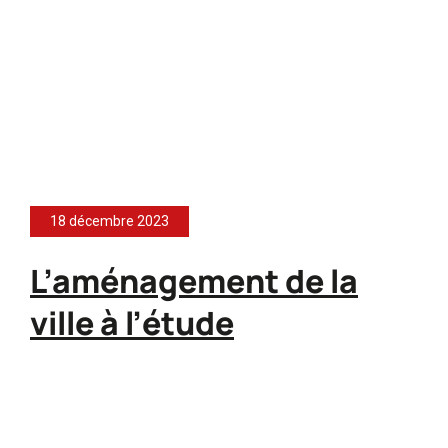
18 décembre 2023
L’aménagement de la
ville à l’étude