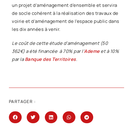
un projet d’aménagement d’ensemble et servira
de socle cohérent à la réalisation des travaux de
voirie et d’aménagement de l’espace public dans
les dix années à venir.
Le coût de cette étude d’aménagement (50
362€) a été financée à 70% par l’
Ademe
et à 10%
par la
Banque des Territoires
.
PARTAGER :