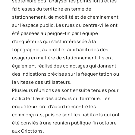
septembre pour analyser les points forts et les
faiblesses du territoire en terme de
stationnement, de mobilité et de cheminement
sur l’espace public. Les rues du centre-ville ont
été passées au peigne-fin par l’équipe
d’enquêteurs qui s’est intéressée à la
topographie, au profil et aux habitudes des
usagers en matière de stationnement. Ils ont
également réalisé des comptages qui donnent
des indications précises sur la fréquentation ou
la vitesse des utilisateurs.
Plusieurs réunions se sont ensuite tenues pour
solliciter l’avis des acteurs du territoire. Les
enquêteurs ont d’abord rencontré les
commerçants, puis ce sont les habitants qui ont
été conviés à une réunion publique fin octobre
aux Griottons.