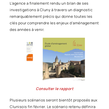
L’agence a finalement rendu un bilan de ses
investigations à Cluny à travers un diagnostic
remarquablement précis qui donne toutes les
clés pour comprendre les enjeux d’aménagement
des années à venir.
Consulter le rapport
Plusieurs scénarios seront bientôt proposés aux
Clunisois fin février. Le scénario retenu définira