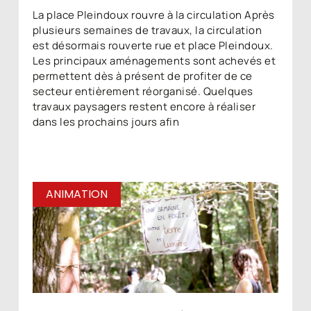
La place Pleindoux rouvre à la circulation Après
plusieurs semaines de travaux, la circulation
est désormais rouverte rue et place Pleindoux.
Les principaux aménagements sont achevés et
permettent dès à présent de profiter de ce
secteur entièrement réorganisé. Quelques
travaux paysagers restent encore à réaliser
dans les prochains jours afin
ANIMATION