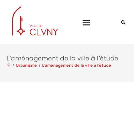
L’aménagement de la ville à l’étude
/
Urbanisme
/
L’aménagement de la ville à l’étude