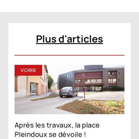
Plus d'articles
VOIRIE
Après les travaux, la place
Pleindoux se dévoile !