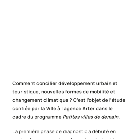
Comment concilier développement urbain et
touristique, nouvelles formes de mobilité et
changement climatique ? C’est l’objet de l’étude
confiée par la Ville à l’agence Arter dans le
cadre du programme
Petites villes de demain
.
La première phase de diagnostic a débuté en