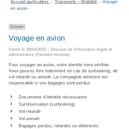
Accueil particuliers
>
Transports – Mobilité
>
Voyage
en avion
Dossier
Voyage en avion
Vérifié le 28/04/2022 – Direction de l'information légale et
administrative (Première ministre)
Pour voyager en avion, votre identité sera vérifiée.
Vous pouvez être indemnisé en cas de surbooking, de
vol retardé ou annulé. La compagnie aérienne est
responsable si vos bagages sont perdus.
Documents d'identité nécessaires
Surréservation (surbooking)
Vol retardé
Vol annulé
Bagages perdus, retardés ou détériorés