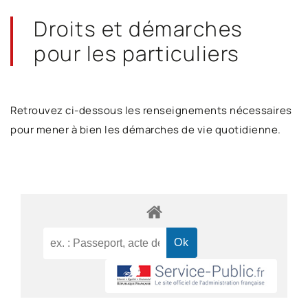
Droits et démarches
pour les particuliers
Retrouvez ci-dessous les renseignements nécessaires
pour mener à bien les démarches de vie quotidienne.