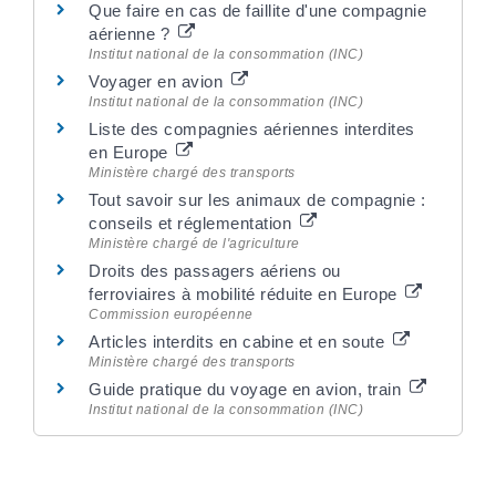
Que faire en cas de faillite d'une compagnie
aérienne ?
Institut national de la consommation (INC)
Voyager en avion
Institut national de la consommation (INC)
Liste des compagnies aériennes interdites
en Europe
Ministère chargé des transports
Tout savoir sur les animaux de compagnie :
conseils et réglementation
Ministère chargé de l'agriculture
Droits des passagers aériens ou
ferroviaires à mobilité réduite en Europe
Commission européenne
Articles interdits en cabine et en soute
Ministère chargé des transports
Guide pratique du voyage en avion, train
Institut national de la consommation (INC)