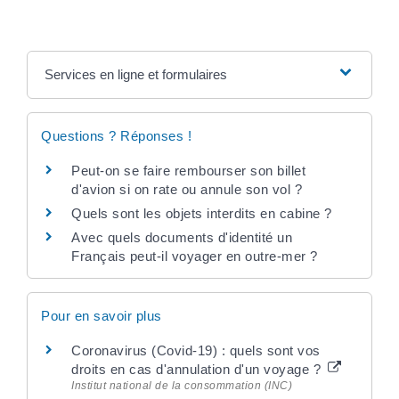
Services en ligne et formulaires
Questions ? Réponses !
Peut-on se faire rembourser son billet
d'avion si on rate ou annule son vol ?
Quels sont les objets interdits en cabine ?
Avec quels documents d'identité un
Français peut-il voyager en outre-mer ?
Pour en savoir plus
Coronavirus (Covid-19) : quels sont vos
droits en cas d'annulation d'un voyage ?
Institut national de la consommation (INC)