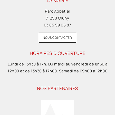
LA MAIRIE
Parc Abbatial
71250 Cluny
03 85 59 05 87
NOUS CONTACTER
HORAIRES D'OUVERTURE
Lundi de 13h30 à 17h. Du mardi au vendredi de 8h30 à
12h00 et de 13h30 à 17h00. Samedi de 09h00 à 12h00
NOS PARTENAIRES