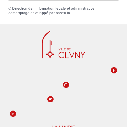
©
Direction de l’information légale et administrative
comarquage developpé par
baseo.io