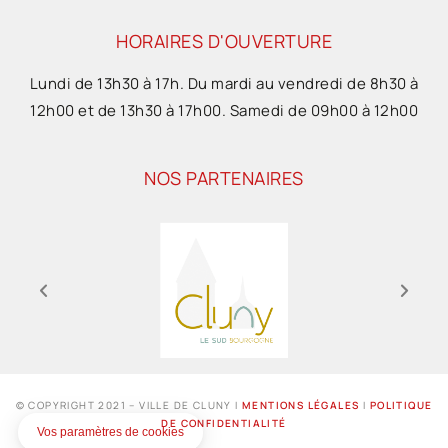
HORAIRES D'OUVERTURE
Lundi de 13h30 à 17h. Du mardi au vendredi de 8h30 à
12h00 et de 13h30 à 17h00. Samedi de 09h00 à 12h00
NOS PARTENAIRES
© COPYRIGHT 2021 – VILLE DE CLUNY I
MENTIONS LÉGALES
I
POLITIQUE
DE CONFIDENTIALITÉ