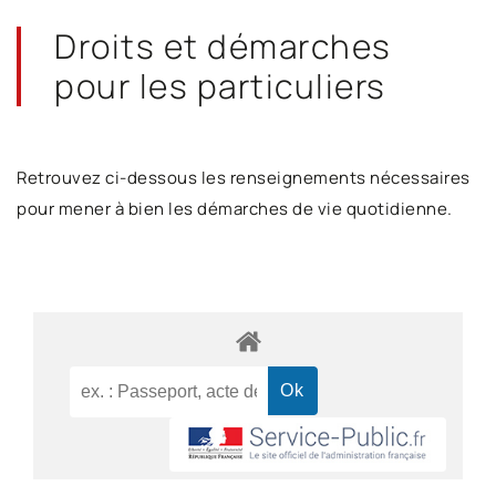
Droits et démarches
pour les particuliers
Retrouvez ci-dessous les renseignements nécessaires
pour mener à bien les démarches de vie quotidienne.