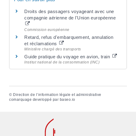
Droits des passagers voyageant avec une
compagnie aérienne de l'Union européenne
Commission européenne
Retard, refus d'embarquement, annulation
et réclamations
Ministère chargé des transports
Guide pratique du voyage en avion, train
Institut national de la consommation (INC)
©
Direction de l’information légale et administrative
comarquage developpé par
baseo.io