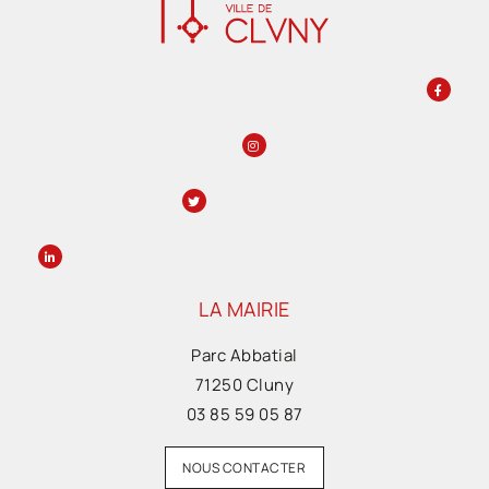
LA MAIRIE
Parc Abbatial
71250 Cluny
03 85 59 05 87
NOUS CONTACTER