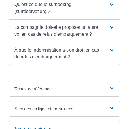
Qu'est-ce que le surbooking
(surréservation) ?
La compagnie doit-elle proposer un autre
vol en cas de refus d'embarquement ?
À quelle indemnisation a-t-on droit en cas
de refus d'embarquement ?
Textes de référence
Services en ligne et formulaires
Pour en savoir plus