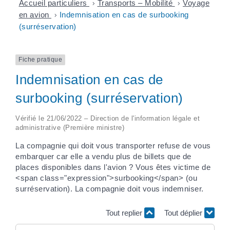
Accueil particuliers
>
Transports – Mobilité
>
Voyage
en avion
>
Indemnisation en cas de surbooking
(surréservation)
Fiche pratique
Indemnisation en cas de
surbooking (surréservation)
Vérifié le 21/06/2022 – Direction de l'information légale et
administrative (Première ministre)
La compagnie qui doit vous transporter refuse de vous
embarquer car elle a vendu plus de billets que de
places disponibles dans l'avion ? Vous êtes victime de
<span class="expression">surbooking</span> (ou
surréservation). La compagnie doit vous indemniser.
Tout replier
Tout déplier