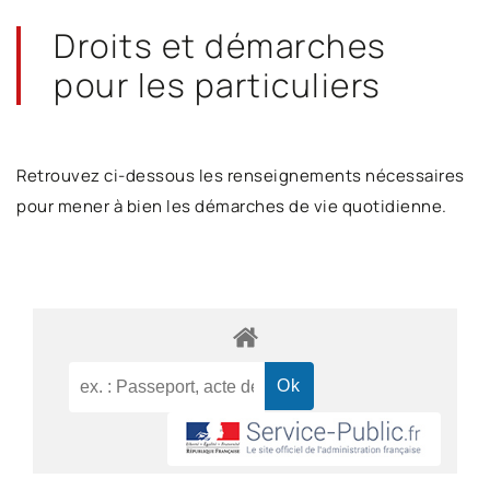
Droits et démarches
pour les particuliers
Retrouvez ci-dessous les renseignements nécessaires
pour mener à bien les démarches de vie quotidienne.