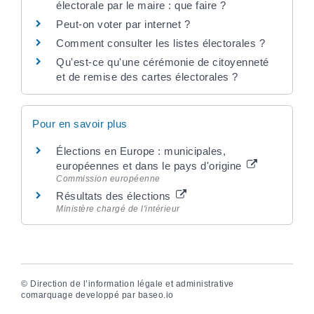
électorale par le maire : que faire ?
Peut-on voter par internet ?
Comment consulter les listes électorales ?
Qu'est-ce qu'une cérémonie de citoyenneté
et de remise des cartes électorales ?
Pour en savoir plus
Élections en Europe : municipales,
européennes et dans le pays d'origine
Commission européenne
Résultats des élections
Ministère chargé de l'intérieur
©
Direction de l’information légale et administrative
comarquage developpé par
baseo.io