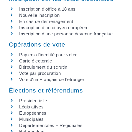
Inscription d'office à 18 ans
Nouvelle inscription
En cas de déménagement
Inscription d'un citoyen européen
Inscription d'une personne devenue française
Opérations de vote
Papiers d'identité pour voter
Carte électorale
Déroulement du scrutin
Vote par procuration
Vote d'un Français de l'étranger
Élections et référendums
Présidentielle
Législatives
Européennes
Municipales
Départementales – Régionales
Referendum