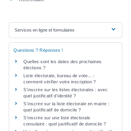
Services en ligne et formulaires
Questions ? Réponses !
Quelles sont les dates des prochaines
élections ?
Liste électorale, bureau de vote… :
comment vérifier votre inscription ?
S'inscrire sur les listes électorales : avec
quel justificatif d'identité ?
S'inscrire sur la liste électorale en mairie :
quel justificatif de domicile ?
S'inscrire sur une liste électorale
consulaire : quel justificatif de domicile ?