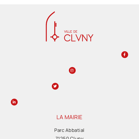
LA MAIRIE
Parc Abbatial
71250 Cluny