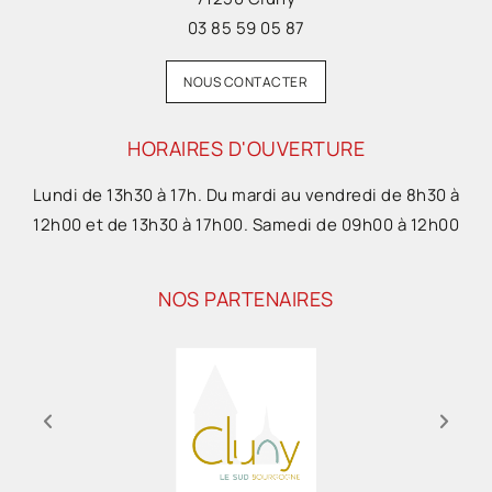
03 85 59 05 87
NOUS CONTACTER
HORAIRES D'OUVERTURE
Lundi de 13h30 à 17h. Du mardi au vendredi de 8h30 à
12h00 et de 13h30 à 17h00. Samedi de 09h00 à 12h00
NOS PARTENAIRES