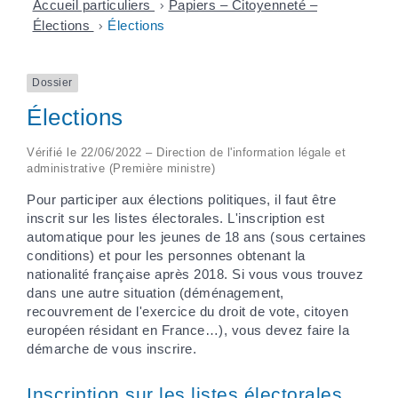
Accueil particuliers
>
Papiers – Citoyenneté –
Élections
>
Élections
Dossier
Élections
Vérifié le 22/06/2022 – Direction de l'information légale et
administrative (Première ministre)
Pour participer aux élections politiques, il faut être
inscrit sur les listes électorales. L'inscription est
automatique pour les jeunes de 18 ans (sous certaines
conditions) et pour les personnes obtenant la
nationalité française après 2018. Si vous vous trouvez
dans une autre situation (déménagement,
recouvrement de l'exercice du droit de vote, citoyen
européen résidant en France…), vous devez faire la
démarche de vous inscrire.
Inscription sur les listes électorales