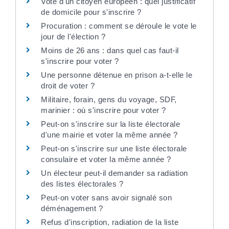
Vote d'un citoyen européen : quel justificatif
de domicile pour s'inscrire ?
Procuration : comment se déroule le vote le
jour de l'élection ?
Moins de 26 ans : dans quel cas faut-il
s'inscrire pour voter ?
Une personne détenue en prison a-t-elle le
droit de voter ?
Militaire, forain, gens du voyage, SDF,
marinier : où s'inscrire pour voter ?
Peut-on s'inscrire sur la liste électorale
d'une mairie et voter la même année ?
Peut-on s'inscrire sur une liste électorale
consulaire et voter la même année ?
Un électeur peut-il demander sa radiation
des listes électorales ?
Peut-on voter sans avoir signalé son
déménagement ?
Refus d'inscription, radiation de la liste