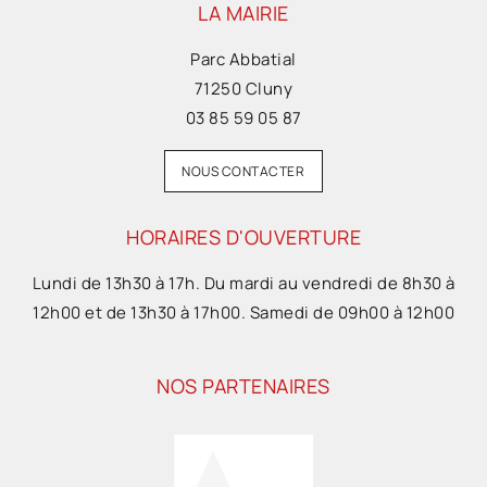
LA MAIRIE
Parc Abbatial
71250 Cluny
03 85 59 05 87
NOUS CONTACTER
HORAIRES D'OUVERTURE
Lundi de 13h30 à 17h. Du mardi au vendredi de 8h30 à
12h00 et de 13h30 à 17h00. Samedi de 09h00 à 12h00
NOS PARTENAIRES