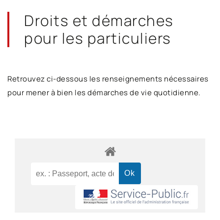
Droits et démarches
pour les particuliers
Retrouvez ci-dessous les renseignements nécessaires
pour mener à bien les démarches de vie quotidienne.