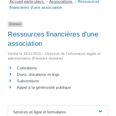
Accueil particuliers
>
Associations
>
Ressources
financières d'une association
Dossier
Ressources financières d'une
association
Vérifié le 15/11/2021 – Direction de l'information légale et
administrative (Première ministre)
Cotisations
Dons, donations et legs
Subventions
Appel à la générosité publique
Services en ligne et formulaires