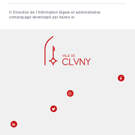
©
Direction de l’information légale et administrative
comarquage developpé par
baseo.io