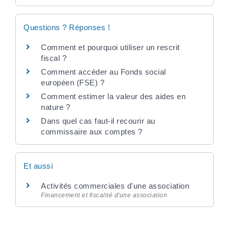
Questions ? Réponses !
Comment et pourquoi utiliser un rescrit
fiscal ?
Comment accéder au Fonds social
européen (FSE) ?
Comment estimer la valeur des aides en
nature ?
Dans quel cas faut-il recourir au
commissaire aux comptes ?
Et aussi
Activités commerciales d'une association
Financement et fiscalité d'une association