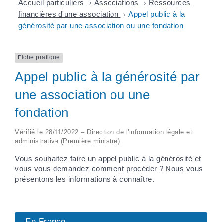
Accueil particuliers
>
Associations
>
Ressources
financières d'une association
>
Appel public à la
générosité par une association ou une fondation
Fiche pratique
Appel public à la générosité par
une association ou une
fondation
Vérifié le 28/11/2022 – Direction de l'information légale et
administrative (Première ministre)
Vous souhaitez faire un appel public à la générosité et
vous vous demandez comment procéder ? Nous vous
présentons les informations à connaître.
En France