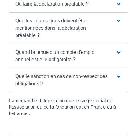
Où faire la déclaration préalable ?
Quelles informations doivent être
mentionnées dans la déclaration
préalable ?
Quand la tenue d'un compte d'emploi
annuel est-elle obligatoire ?
Quelle sanction en cas de non-respect des
obligations ?
La démarche diffère selon que le siège social de
l'association ou de la fondation est en France ou à
l'étranger.