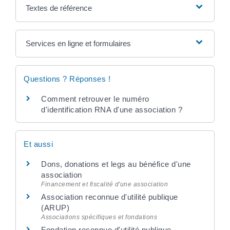
Textes de référence
Services en ligne et formulaires
Questions ? Réponses !
Comment retrouver le numéro
d'identification RNA d'une association ?
Et aussi
Dons, donations et legs au bénéfice d'une
association
Financement et fiscalité d'une association
Association reconnue d'utilité publique
(ARUP)
Associations spécifiques et fondations
Fondation reconnue d'utilité publique