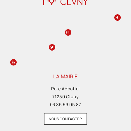
LA MAIRIE
Parc Abbatial
71250 Cluny
03 85 59 05 87
NOUS CONTACTER