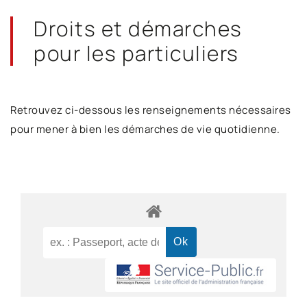
Droits et démarches
pour les particuliers
Retrouvez ci-dessous les renseignements nécessaires
pour mener à bien les démarches de vie quotidienne.