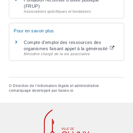
(FRUP)
Associations spécifiques et fondations
Pour en savoir plus
Compte d'emploi des ressources des
organismes faisant appel à la générosité
Ministère chargé de la vie associative
©
Direction de l’information légale et administrative
comarquage developpé par
baseo.io