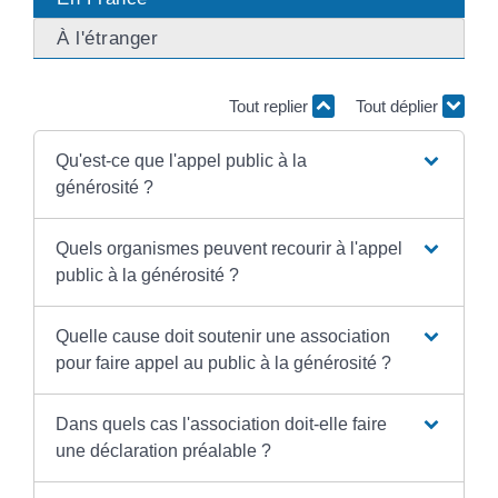
À l'étranger
Tout replier
Tout déplier
Qu'est-ce que l'appel public à la
générosité ?
Quels organismes peuvent recourir à l'appel
public à la générosité ?
Quelle cause doit soutenir une association
pour faire appel au public à la générosité ?
Dans quels cas l'association doit-elle faire
une déclaration préalable ?