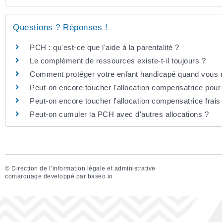
Questions ? Réponses !
PCH : qu'est-ce que l'aide à la parentalité ?
Le complément de ressources existe-t-il toujours ?
Comment protéger votre enfant handicapé quand vous ne
Peut-on encore toucher l'allocation compensatrice pou
Peut-on encore toucher l'allocation compensatrice frai
Peut-on cumuler la PCH avec d'autres allocations ?
©
Direction de l’information légale et administrative
comarquage developpé par
baseo.io