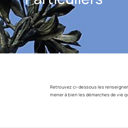
Retrouvez ci-dessous les renseigne
mener à bien les démarches de vie q