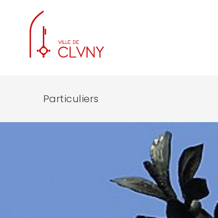
Particuliers