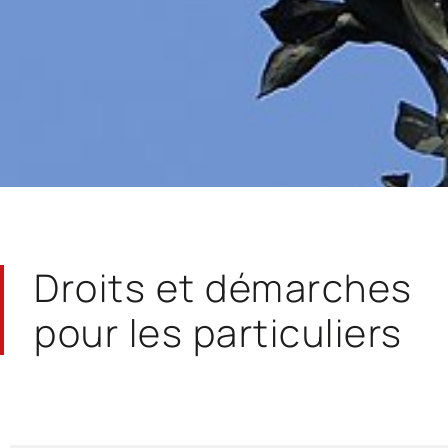
Droits et démarches
pour les particuliers