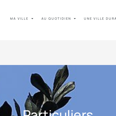
MA VILLE
AU QUOTIDIEN
UNE VILLE DUR
Particuliers