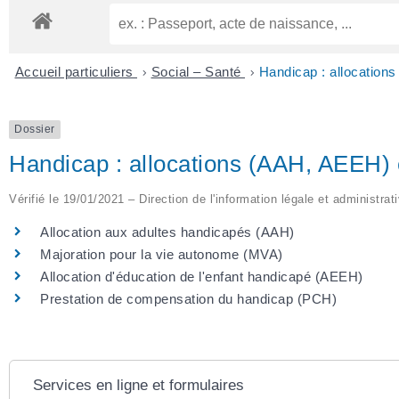
Accueil particuliers
>
Social – Santé
>
Handicap : allocation
Dossier
Handicap : allocations (AAH, AEEH) 
Vérifié le 19/01/2021 – Direction de l'information légale et administrat
Allocation aux adultes handicapés (AAH)
Majoration pour la vie autonome (MVA)
Allocation d'éducation de l'enfant handicapé (AEEH)
Prestation de compensation du handicap (PCH)
Services en ligne et formulaires