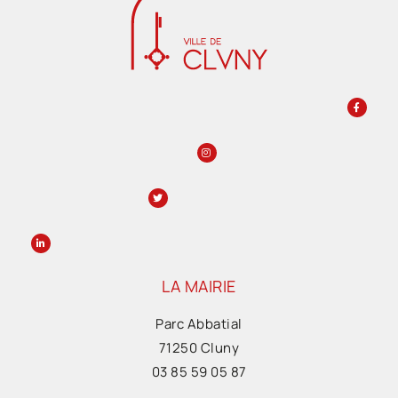
LA MAIRIE
Parc Abbatial
71250 Cluny
03 85 59 05 87