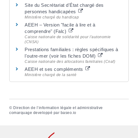
Site du Secrétariat d'État chargé des
personnes handicapées
Ministère chargé du handicap
AEEH – Version "facile à lire et à
comprendre" (Falc)
Caisse nationale de solidarité pour l'autonomie
(CNSA)
Prestations familiales : règles spécifiques à
l'outre-mer (voir les fiches DOM)
Caisse nationale des allocations familiales (Cnaf)
AEEH et ses compléments
Ministère chargé de la santé
©
Direction de l’information légale et administrative
comarquage developpé par
baseo.io