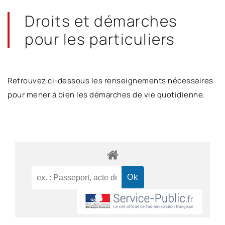
Droits et démarches
pour les particuliers
Retrouvez ci-dessous les renseignements nécessaires
pour mener à bien les démarches de vie quotidienne.