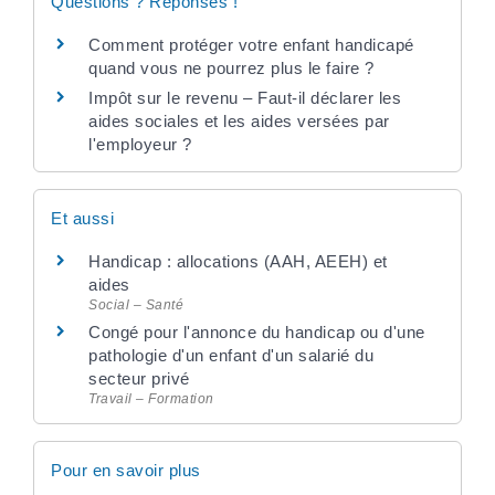
Questions ? Réponses !
Comment protéger votre enfant handicapé
quand vous ne pourrez plus le faire ?
Impôt sur le revenu – Faut-il déclarer les
aides sociales et les aides versées par
l'employeur ?
Et aussi
Handicap : allocations (AAH, AEEH) et
aides
Social – Santé
Congé pour l'annonce du handicap ou d'une
pathologie d'un enfant d'un salarié du
secteur privé
Travail – Formation
Pour en savoir plus