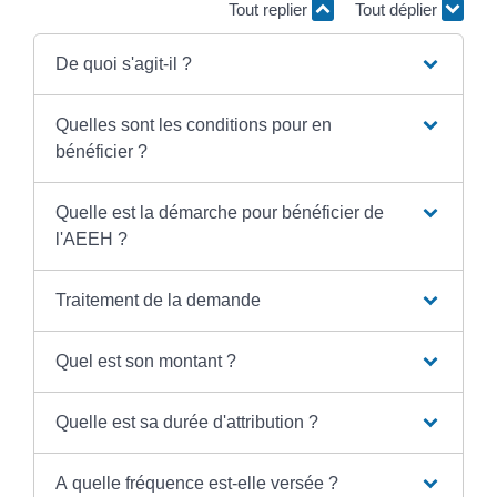
Tout replier
Tout déplier
De quoi s'agit-il ?
Quelles sont les conditions pour en
bénéficier ?
Quelle est la démarche pour bénéficier de
l'AEEH ?
Traitement de la demande
Quel est son montant ?
Quelle est sa durée d'attribution ?
A quelle fréquence est-elle versée ?