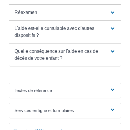
Réexamen
L'aide est-elle cumulable avec d'autres
dispositifs ?
Quelle conséquence sur l'aide en cas de
décès de votre enfant ?
Textes de référence
Services en ligne et formulaires