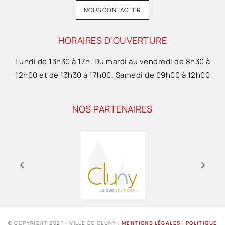
NOUS CONTACTER
HORAIRES D'OUVERTURE
Lundi de 13h30 à 17h. Du mardi au vendredi de 8h30 à
12h00 et de 13h30 à 17h00. Samedi de 09h00 à 12h00
NOS PARTENAIRES
© COPYRIGHT 2021 – VILLE DE CLUNY I
MENTIONS LÉGALES
I
POLITIQUE