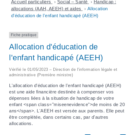
Accueil particuliers
>
Social – Santé
>
Handicap :
allocations (AAH, AEEH) et aides
>
Allocation
d'éducation de l'enfant handicapé (AEEH)
Fiche pratique
Allocation d'éducation de
l'enfant handicapé (AEEH)
Vérifié le 01/05/2023 – Direction de l'information légale et
administrative (Première ministre)
L'allocation d'éducation de l'enfant handicapé (AEEH)
est une aide financière destinée à compenser vos
dépenses liées à la situation de handicap de votre
enfant <span class="miseenevidence">de moins de 20
ans</span>. L'AEEH est versée aux parents. Elle peut
être complétée, dans certains cas, par d'autres
allocations.