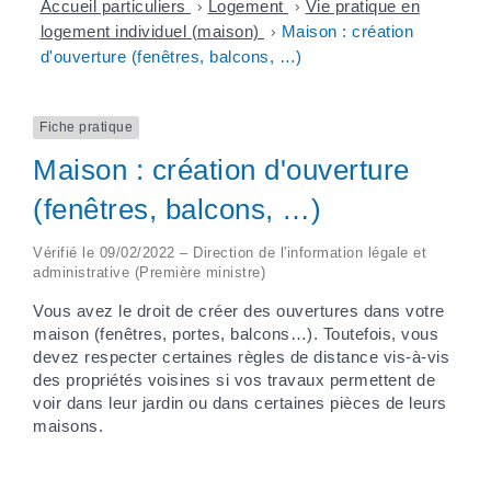
Accueil particuliers
>
Logement
>
Vie pratique en
logement individuel (maison)
>
Maison : création
d'ouverture (fenêtres, balcons, …)
Fiche pratique
Maison : création d'ouverture
(fenêtres, balcons, …)
Vérifié le 09/02/2022 – Direction de l'information légale et
administrative (Première ministre)
Vous avez le droit de créer des ouvertures dans votre
maison (fenêtres, portes, balcons…). Toutefois, vous
devez respecter certaines règles de distance vis-à-vis
des propriétés voisines si vos travaux permettent de
voir dans leur jardin ou dans certaines pièces de leurs
maisons.