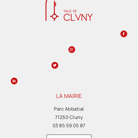
LA MAIRIE
Parc Abbatial
71250 Cluny
03 85 59 05 87