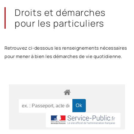
Droits et démarches
pour les particuliers
Retrouvez ci-dessous les renseignements nécessaires
pour mener à bien les démarches de vie quotidienne.