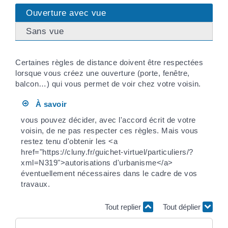
Ouverture avec vue
Sans vue
Certaines règles de distance doivent être respectées
lorsque vous créez une ouverture (porte, fenêtre,
balcon…) qui vous permet de voir chez votre voisin.
À savoir
vous pouvez décider, avec l'accord écrit de votre
voisin, de ne pas respecter ces règles. Mais vous
restez tenu d'obtenir les <a
href="https://cluny.fr/guichet-virtuel/particuliers/?
xml=N319">autorisations d'urbanisme</a>
éventuellement nécessaires dans le cadre de vos
travaux.
Tout replier
Tout déplier