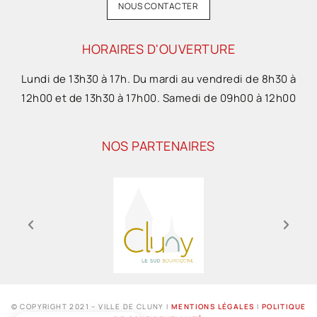
NOUS CONTACTER
HORAIRES D'OUVERTURE
Lundi de 13h30 à 17h. Du mardi au vendredi de 8h30 à
12h00 et de 13h30 à 17h00. Samedi de 09h00 à 12h00
NOS PARTENAIRES
© COPYRIGHT 2021 – VILLE DE CLUNY I
MENTIONS LÉGALES
I
POLITIQUE