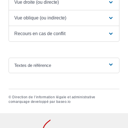
Vue droite (ou directe)
Vue oblique (ou indirecte)
Recours en cas de conflit
Textes de référence
©
Direction de l’information légale et administrative
comarquage developpé par
baseo.io