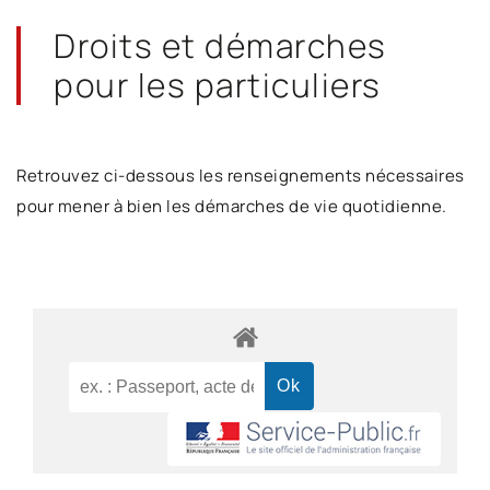
Droits et démarches
pour les particuliers
Retrouvez ci-dessous les renseignements nécessaires
pour mener à bien les démarches de vie quotidienne.