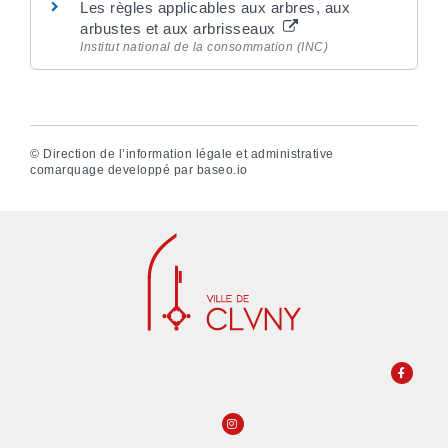
Les règles applicables aux arbres, aux
arbustes et aux arbrisseaux
Institut national de la consommation (INC)
©
Direction de l’information légale et administrative
comarquage developpé par
baseo.io