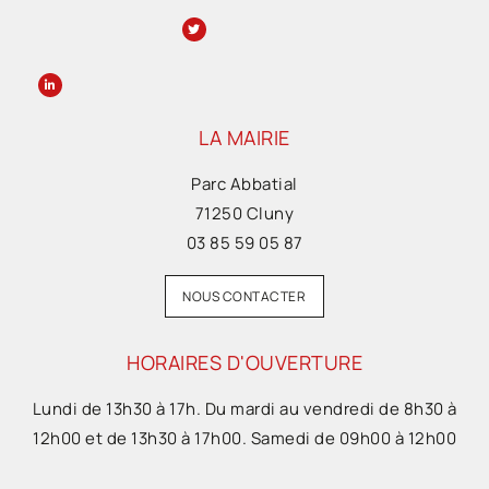
LA MAIRIE
Parc Abbatial
71250 Cluny
03 85 59 05 87
NOUS CONTACTER
HORAIRES D'OUVERTURE
Lundi de 13h30 à 17h. Du mardi au vendredi de 8h30 à
12h00 et de 13h30 à 17h00. Samedi de 09h00 à 12h00