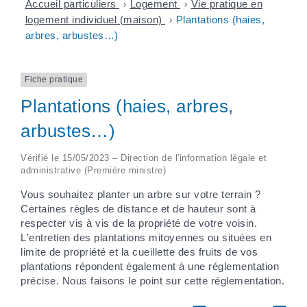
Accueil particuliers
>
Logement
>
Vie pratique en
logement individuel (maison)
>
Plantations (haies,
arbres, arbustes…)
Fiche pratique
Plantations (haies, arbres,
arbustes…)
Vérifié le 15/05/2023 – Direction de l'information légale et
administrative (Première ministre)
Vous souhaitez planter un arbre sur votre terrain ?
Certaines règles de distance et de hauteur sont à
respecter vis à vis de la propriété de votre voisin.
L'entretien des plantations mitoyennes ou situées en
limite de propriété et la cueillette des fruits de vos
plantations répondent également à une réglementation
précise. Nous faisons le point sur cette réglementation.