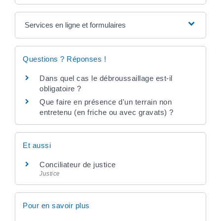
Services en ligne et formulaires
Questions ? Réponses !
Dans quel cas le débroussaillage est-il
obligatoire ?
Que faire en présence d'un terrain non
entretenu (en friche ou avec gravats) ?
Et aussi
Conciliateur de justice
Justice
Pour en savoir plus