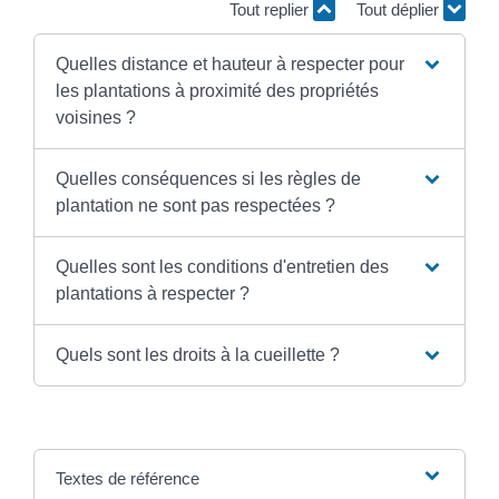
Tout replier
Tout déplier
Quelles distance et hauteur à respecter pour
les plantations à proximité des propriétés
voisines ?
Quelles conséquences si les règles de
plantation ne sont pas respectées ?
Quelles sont les conditions d'entretien des
plantations à respecter ?
Quels sont les droits à la cueillette ?
Textes de référence