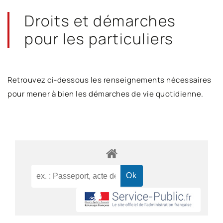
Droits et démarches
pour les particuliers
Retrouvez ci-dessous les renseignements nécessaires
pour mener à bien les démarches de vie quotidienne.