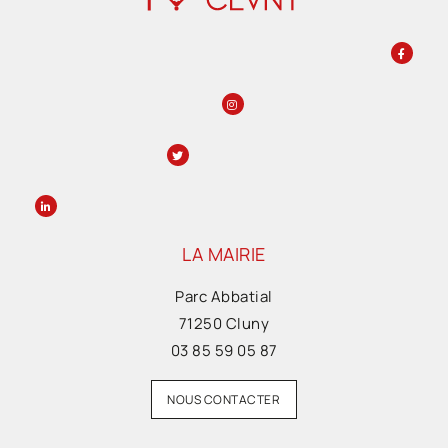
LA MAIRIE
Parc Abbatial
71250 Cluny
03 85 59 05 87
NOUS CONTACTER