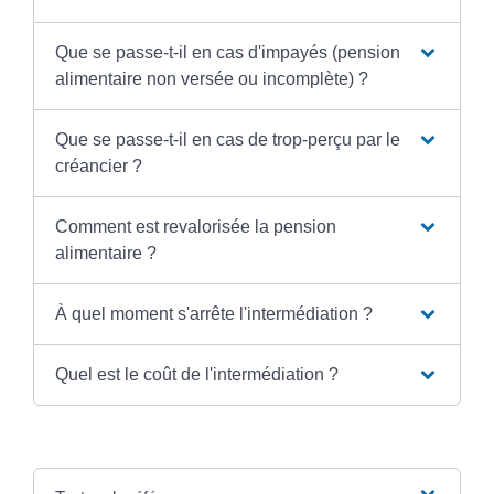
Que se passe-t-il en cas d'impayés (pension
alimentaire non versée ou incomplète) ?
Que se passe-t-il en cas de trop-perçu par le
créancier ?
Comment est revalorisée la pension
alimentaire ?
À quel moment s'arrête l'intermédiation ?
Quel est le coût de l'intermédiation ?