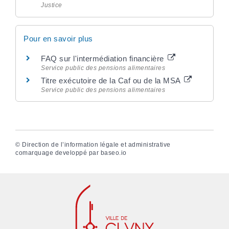
Justice
Pour en savoir plus
FAQ sur l'intermédiation financière
Service public des pensions alimentaires
Titre exécutoire de la Caf ou de la MSA
Service public des pensions alimentaires
©
Direction de l’information légale et administrative
comarquage developpé par
baseo.io