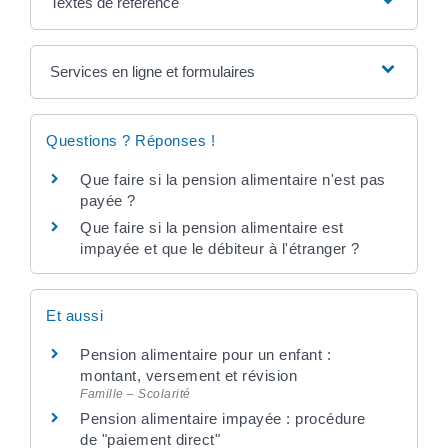
Textes de référence
Services en ligne et formulaires
Questions ? Réponses !
Que faire si la pension alimentaire n'est pas
payée ?
Que faire si la pension alimentaire est
impayée et que le débiteur à l'étranger ?
Et aussi
Pension alimentaire pour un enfant :
montant, versement et révision
Famille – Scolarité
Pension alimentaire impayée : procédure
de "paiement direct"