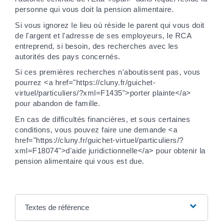
personne qui vous doit la pension alimentaire.
Si vous ignorez le lieu où réside le parent qui vous doit
de l'argent et l'adresse de ses employeurs, le RCA
entreprend, si besoin, des recherches avec les
autorités des pays concernés.
Si ces premières recherches n'aboutissent pas, vous
pourrez <a href="https://cluny.fr/guichet-
virtuel/particuliers/?xml=F1435">porter plainte</a>
pour abandon de famille.
En cas de difficultés financières, et sous certaines
conditions, vous pouvez faire une demande <a
href="https://cluny.fr/guichet-virtuel/particuliers/?
xml=F18074">d'aide juridictionnelle</a> pour obtenir la
pension alimentaire qui vous est due.
Textes de référence