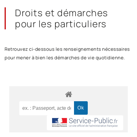
Droits et démarches
pour les particuliers
Retrouvez ci-dessous les renseignements nécessaires
pour mener à bien les démarches de vie quotidienne.