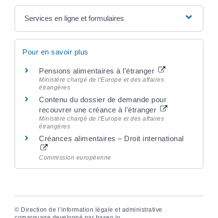
Services en ligne et formulaires
Pour en savoir plus
Pensions alimentaires à l'étranger
Ministère chargé de l'Europe et des affaires
étrangères
Contenu du dossier de demande pour
recouvrer une créance à l'étranger
Ministère chargé de l'Europe et des affaires
étrangères
Créances alimentaires – Droit international
Commission européenne
©
Direction de l’information légale et administrative
comarquage developpé par
baseo.io