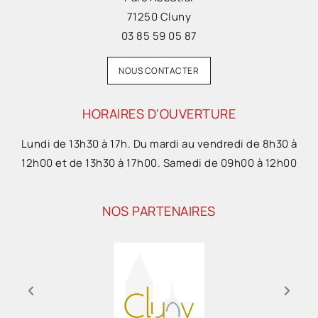
71250 Cluny
03 85 59 05 87
NOUS CONTACTER
HORAIRES D'OUVERTURE
Lundi de 13h30 à 17h. Du mardi au vendredi de 8h30 à
12h00 et de 13h30 à 17h00. Samedi de 09h00 à 12h00
NOS PARTENAIRES