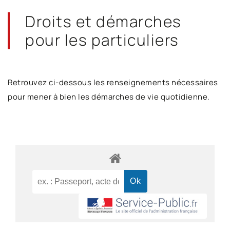
Droits et démarches
pour les particuliers
Retrouvez ci-dessous les renseignements nécessaires
pour mener à bien les démarches de vie quotidienne.