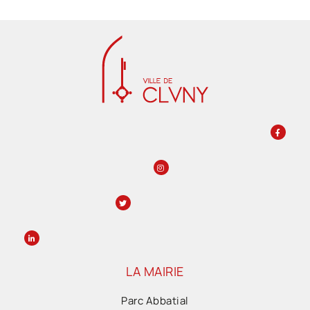
LA MAIRIE
Parc Abbatial