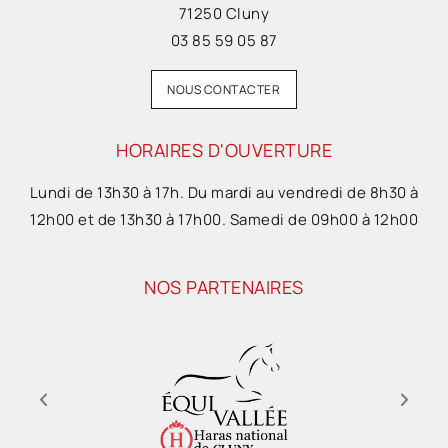
71250 Cluny
03 85 59 05 87
NOUS CONTACTER
HORAIRES D'OUVERTURE
Lundi de 13h30 à 17h. Du mardi au vendredi de 8h30 à
12h00 et de 13h30 à 17h00. Samedi de 09h00 à 12h00
NOS PARTENAIRES