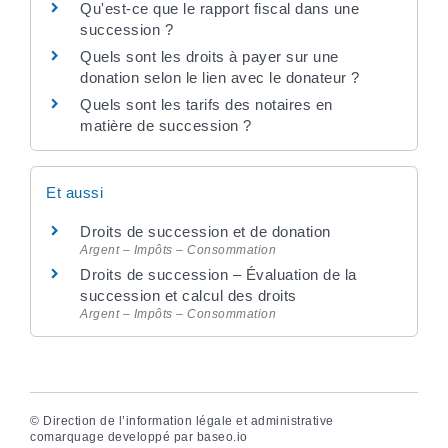
Qu'est-ce que le rapport fiscal dans une
succession ?
Quels sont les droits à payer sur une
donation selon le lien avec le donateur ?
Quels sont les tarifs des notaires en
matière de succession ?
Et aussi
Droits de succession et de donation
Argent – Impôts – Consommation
Droits de succession – Évaluation de la
succession et calcul des droits
Argent – Impôts – Consommation
©
Direction de l’information légale et administrative
comarquage developpé par
baseo.io