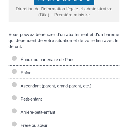
Direction de l'information légale et administrative
(Dila) – Première ministre
Vous pouvez bénéficier d'un abattement et d'un barème
qui dépendent de votre situation et de votre lien avec le
défunt.
Époux ou partenaire de Pacs
Enfant
Ascendant (parent, grand-parent, etc.)
Petit-enfant
Arrière-petit-enfant
Frère ou sœur