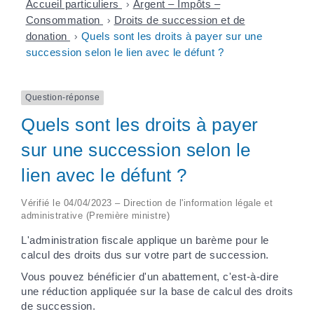
Accueil particuliers
>
Argent – Impôts –
Consommation
>
Droits de succession et de
donation
>
Quels sont les droits à payer sur une
succession selon le lien avec le défunt ?
Question-réponse
Quels sont les droits à payer
sur une succession selon le
lien avec le défunt ?
Vérifié le 04/04/2023 – Direction de l'information légale et
administrative (Première ministre)
L'administration fiscale applique un barème pour le
calcul des droits dus sur votre part de succession.
Vous pouvez bénéficier d'un abattement, c'est-à-dire
une réduction appliquée sur la base de calcul des droits
de succession.