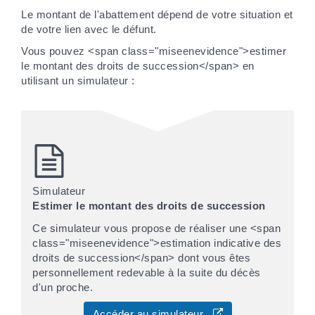
Le montant de l'abattement dépend de votre situation et
de votre lien avec le défunt.
Vous pouvez <span class="miseenevidence">estimer
le montant des droits de succession</span> en
utilisant un simulateur :
Simulateur
Estimer le montant des droits de succession
Ce simulateur vous propose de réaliser une <span
class="miseenevidence">estimation indicative des
droits de succession</span> dont vous êtes
personnellement redevable à la suite du décès
d'un proche.
Accéder au simulateur