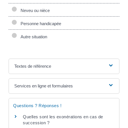
Neveu ou nièce
Personne handicapée
Autre situation
Textes de référence
Services en ligne et formulaires
Questions ? Réponses !
Quelles sont les exonérations en cas de
succession ?