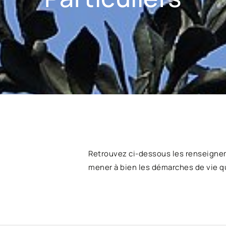
Retrouvez ci-dessous les renseigne
mener à bien les démarches de vie q