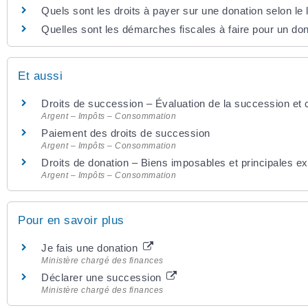
Quels sont les droits à payer sur une donation selon le 
Quelles sont les démarches fiscales à faire pour un do
Et aussi
Droits de succession – Évaluation de la succession et c
Argent – Impôts – Consommation
Paiement des droits de succession
Argent – Impôts – Consommation
Droits de donation – Biens imposables et principales e
Argent – Impôts – Consommation
Pour en savoir plus
Je fais une donation
Ministère chargé des finances
Déclarer une succession
Ministère chargé des finances