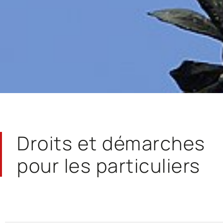
Droits et démarches
pour les particuliers