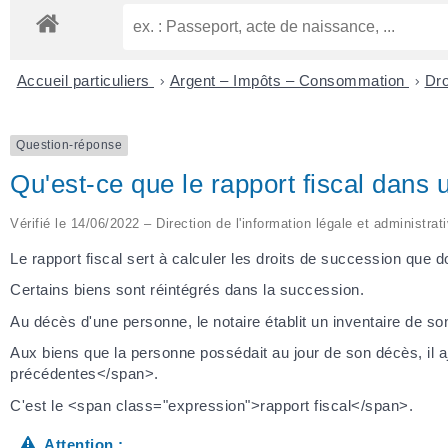
Accueil particuliers
>
Argent – Impôts – Consommation
>
Dro
Question-réponse
Qu'est-ce que le rapport fiscal dans
Vérifié le 14/06/2022 – Direction de l'information légale et administrat
Le rapport fiscal sert à calculer les droits de succession que do
Certains biens sont réintégrés dans la succession.
Au décès d'une personne, le notaire établit un inventaire de so
Aux biens que la personne possédait au jour de son décès, il 
précédentes</span>.
C'est le <span class="expression">rapport fiscal</span>.
Attention :