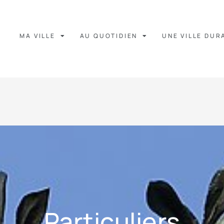
MA VILLE
AU QUOTIDIEN
UNE VILLE DUR
Particuliers