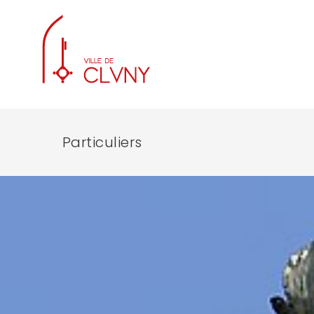
Particuliers