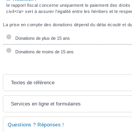
le rapport fiscal concerne uniquement le paiement des droits 
civil</a> sert à assurer l'égalité entre les héritiers et le respe
La prise en compte des donations dépend du délai écoulé et du
Donations de plus de 15 ans
Donations de moins de 15 ans
Textes de référence
Services en ligne et formulaires
Questions ? Réponses !