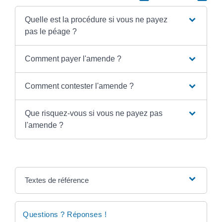
Quelle est la procédure si vous ne payez
pas le péage ?
Comment payer l'amende ?
Comment contester l'amende ?
Que risquez-vous si vous ne payez pas
l'amende ?
Textes de référence
Questions ? Réponses !