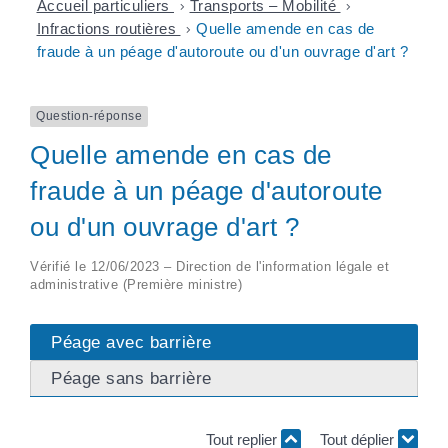
Accueil particuliers
>
Transports – Mobilité
>
Infractions routières
>
Quelle amende en cas de
fraude à un péage d'autoroute ou d'un ouvrage d'art ?
Question-réponse
Quelle amende en cas de
fraude à un péage d'autoroute
ou d'un ouvrage d'art ?
Vérifié le 12/06/2023 – Direction de l'information légale et
administrative (Première ministre)
Péage avec barrière
Péage sans barrière
Tout replier
Tout déplier