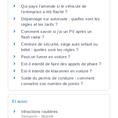
Qui paye l'amende si le véhicule de
l'entreprise a été flashé ?
Dépannage sur autoroute : quelles sont les
règles et les tarifs ?
Comment savoir si j'ai un PV après un
flash radar ?
Ceinture de sécurité, siège auto enfant ou
bébé : quelles sont les règles ?
Peut-on fumer en voiture ?
Est-il interdit de faire des appels de phare ?
Est-il interdit de klaxonner en voiture ?
Solde du permis de conduire : comment
connaître son nombre de points ?
Et aussi
Infractions routières
Transports – Mobilité