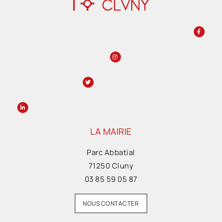
LA MAIRIE
Parc Abbatial
71250 Cluny
03 85 59 05 87
NOUS CONTACTER