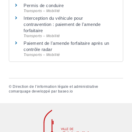
Permis de conduire
Transports – Mobilité
Interception du véhicule pour
contravention : paiement de l'amende
forfaitaire
Transports – Mobilité
Paiement de l'amende forfaitaire après un
contrôle radar
Transports – Mobilité
©
Direction de l’information légale et administrative
comarquage developpé par
baseo.io