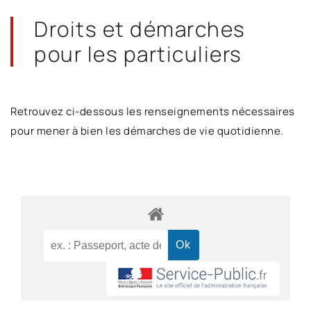
Droits et démarches
pour les particuliers
Retrouvez ci-dessous les renseignements nécessaires
pour mener à bien les démarches de vie quotidienne.