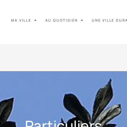
MA VILLE
AU QUOTIDIEN
UNE VILLE DUR
Particuliers