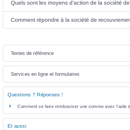
Quels sont les moyens d'action de la société d
Comment répondre à la société de recouvremen
Textes de référence
Services en ligne et formulaires
Questions ? Réponses !
Comment se faire rembourser une somme avec l'aide d
Et aussi