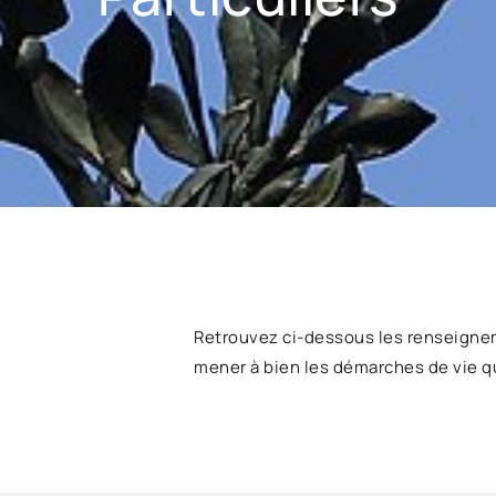
Retrouvez ci-dessous les renseigne
mener à bien les démarches de vie q