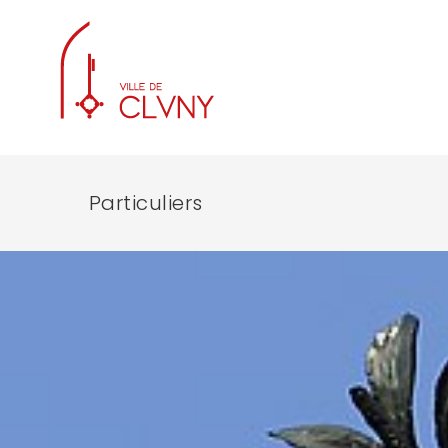
Particuliers