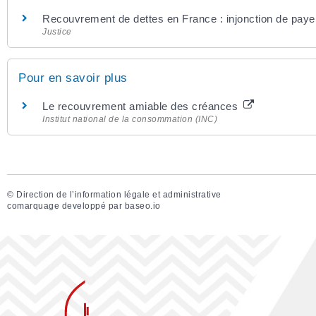
Recouvrement de dettes en France : injonction de payer
Justice
Pour en savoir plus
Le recouvrement amiable des créances
Institut national de la consommation (INC)
©
Direction de l’information légale et administrative
comarquage developpé par
baseo.io