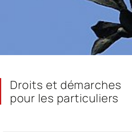
Droits et démarches
pour les particuliers