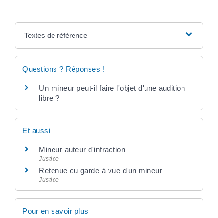
Textes de référence
Questions ? Réponses !
Un mineur peut-il faire l'objet d'une audition
libre ?
Et aussi
Mineur auteur d'infraction
Justice
Retenue ou garde à vue d'un mineur
Justice
Pour en savoir plus