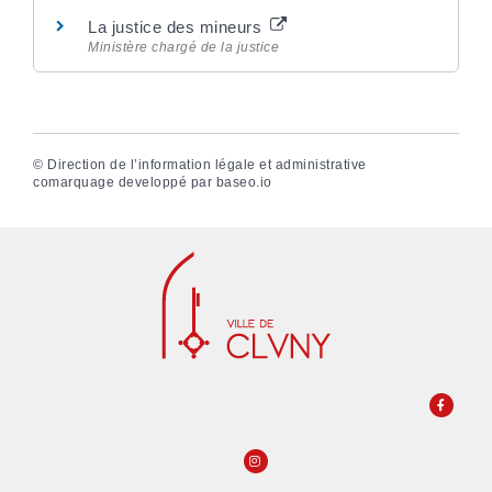
La justice des mineurs
Ministère chargé de la justice
©
Direction de l’information légale et administrative
comarquage developpé par
baseo.io