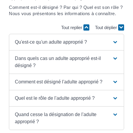
Comment est-il désigné ? Par qui ? Quel est son rôle ?
Nous vous présentons les informations à connaître.
Tout replier
Tout déplier
Qu'est-ce qu'un adulte approprié ?
Dans quels cas un adulte approprié est-il
désigné ?
Comment est désigné l'adulte approprié ?
Quel est le rôle de l'adulte approprié ?
Quand cesse la désignation de l'adulte
approprié ?