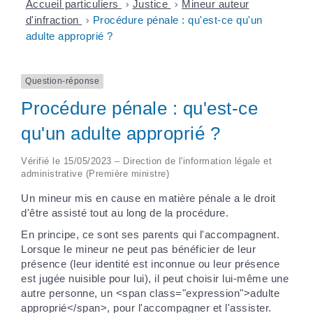
Accueil particuliers
>
Justice
>
Mineur auteur
d'infraction
>
Procédure pénale : qu'est-ce qu'un
adulte approprié ?
Question-réponse
Procédure pénale : qu'est-ce
qu'un adulte approprié ?
Vérifié le 15/05/2023 – Direction de l'information légale et
administrative (Première ministre)
Un mineur mis en cause en matière pénale a le droit
d'être assisté tout au long de la procédure.
En principe, ce sont ses parents qui l'accompagnent.
Lorsque le mineur ne peut pas bénéficier de leur
présence (leur identité est inconnue ou leur présence
est jugée nuisible pour lui), il peut choisir lui-même une
autre personne, un <span class="expression">adulte
approprié</span>, pour l'accompagner et l'assister.