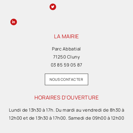
LA MAIRIE
Parc Abbatial
71250 Cluny
03 85 59 05 87
NOUS CONTACTER
HORAIRES D'OUVERTURE
Lundi de 13h30 à 17h. Du mardi au vendredi de 8h30 à
12h00 et de 13h30 à 17h00. Samedi de 09h00 à 12h00