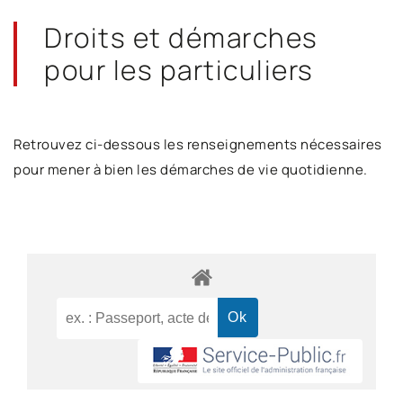
Droits et démarches
pour les particuliers
Retrouvez ci-dessous les renseignements nécessaires
pour mener à bien les démarches de vie quotidienne.