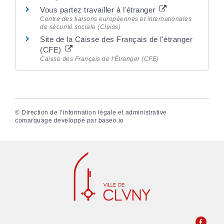
Vous partez travailler à l'étranger
Centre des liaisons européennes et internationales
de sécurité sociale (Cleiss)
Site de la Caisse des Français de l'étranger
(CFE)
Caisse des Français de l'Étranger (CFE)
©
Direction de l’information légale et administrative
comarquage developpé par
baseo.io