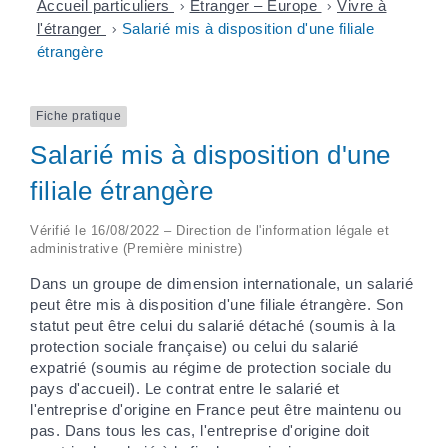
Accueil particuliers
>
Étranger – Europe
>
Vivre à
l'étranger
>
Salarié mis à disposition d'une filiale
étrangère
Fiche pratique
Salarié mis à disposition d'une
filiale étrangère
Vérifié le 16/08/2022 – Direction de l'information légale et
administrative (Première ministre)
Dans un groupe de dimension internationale, un salarié
peut être mis à disposition d'une filiale étrangère. Son
statut peut être celui du salarié détaché (soumis à la
protection sociale française) ou celui du salarié
expatrié (soumis au régime de protection sociale du
pays d'accueil). Le contrat entre le salarié et
l'entreprise d'origine en France peut être maintenu ou
pas. Dans tous les cas, l'entreprise d'origine doit