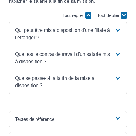
rapatrier le salarié à la fin de sa mission.
Tout replier
Tout déplier
Qui peut être mis à disposition d'une filiale à
l'étranger ?
Quel est le contrat de travail d'un salarié mis
à disposition ?
Que se passe-t-il à la fin de la mise à
disposition ?
Textes de référence