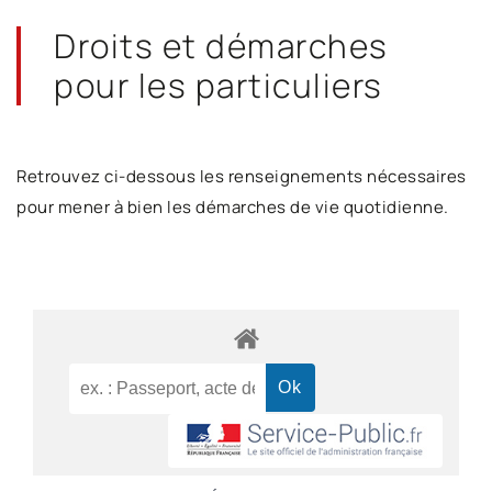
Droits et démarches
pour les particuliers
Retrouvez ci-dessous les renseignements nécessaires
pour mener à bien les démarches de vie quotidienne.