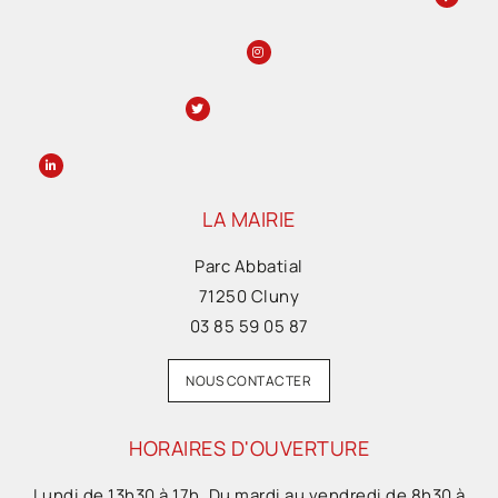
LA MAIRIE
Parc Abbatial
71250 Cluny
03 85 59 05 87
NOUS CONTACTER
HORAIRES D'OUVERTURE
Lundi de 13h30 à 17h. Du mardi au vendredi de 8h30 à