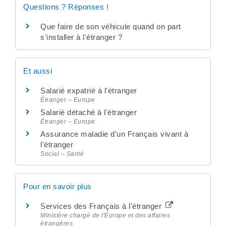
Questions ? Réponses !
Que faire de son véhicule quand on part
s'installer à l'étranger ?
Et aussi
Salarié expatrié à l'étranger
Étranger – Europe
Salarié détaché à l'étranger
Étranger – Europe
Assurance maladie d'un Français vivant à
l'étranger
Social – Santé
Pour en savoir plus
Services des Français à l'étranger
Ministère chargé de l'Europe et des affaires
étrangères