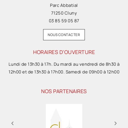
Parc Abbatial
71250 Cluny
03 85 59 05 87
NOUS CONTACTER
HORAIRES D'OUVERTURE
Lundi de 13h30 à 17h. Du mardi au vendredi de 8h30 à
12h00 et de 13h30 à 17h00. Samedi de 09h00 à 12h00
NOS PARTENAIRES