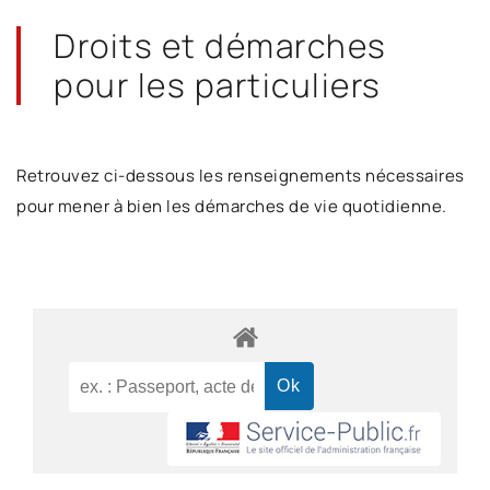
Droits et démarches
pour les particuliers
Retrouvez ci-dessous les renseignements nécessaires
pour mener à bien les démarches de vie quotidienne.