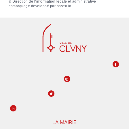
©
Direction de l’information légale et administrative
comarquage developpé par
baseo.io
LA MAIRIE