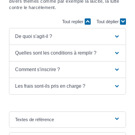
divers thèmes comme par exemple la laïcité, la lutte
contre le harcèlement.
Tout replier
Tout déplier
De quoi s'agit-il ?
Quelles sont les conditions à remplir ?
Comment s'inscrire ?
Les frais sont-ils pris en charge ?
Textes de référence