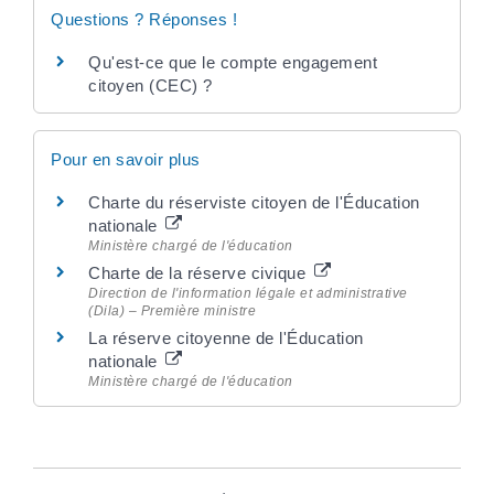
Questions ? Réponses !
Qu'est-ce que le compte engagement
citoyen (CEC) ?
Pour en savoir plus
Charte du réserviste citoyen de l'Éducation
nationale
Ministère chargé de l'éducation
Charte de la réserve civique
Direction de l'information légale et administrative
(Dila) – Première ministre
La réserve citoyenne de l'Éducation
nationale
Ministère chargé de l'éducation