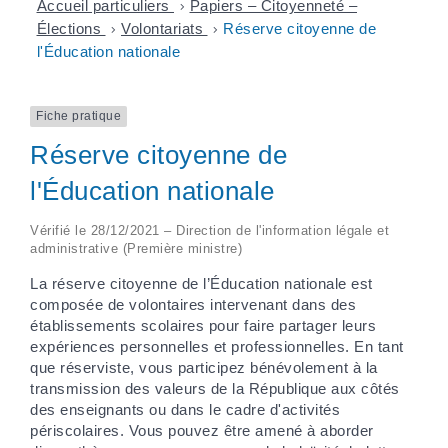
Accueil particuliers
>
Papiers – Citoyenneté –
Élections
>
Volontariats
>
Réserve citoyenne de
l'Éducation nationale
Fiche pratique
Réserve citoyenne de
l'Éducation nationale
Vérifié le 28/12/2021 – Direction de l'information légale et
administrative (Première ministre)
La réserve citoyenne de l’Éducation nationale est
composée de volontaires intervenant dans des
établissements scolaires pour faire partager leurs
expériences personnelles et professionnelles. En tant
que réserviste, vous participez bénévolement à la
transmission des valeurs de la République aux côtés
des enseignants ou dans le cadre d'activités
périscolaires. Vous pouvez être amené à aborder