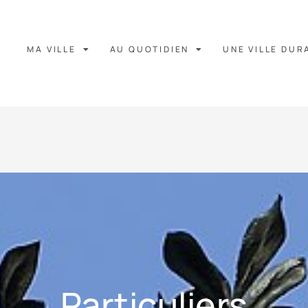
MA VILLE
AU QUOTIDIEN
UNE VILLE DUR
Particuliers