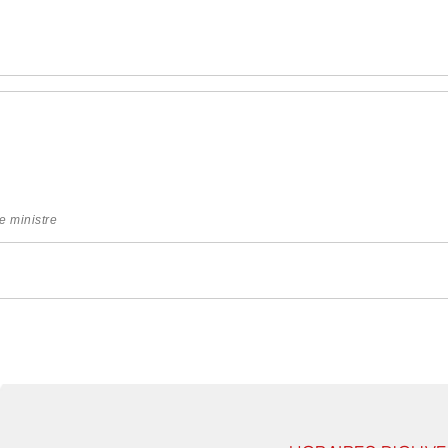
e ministre