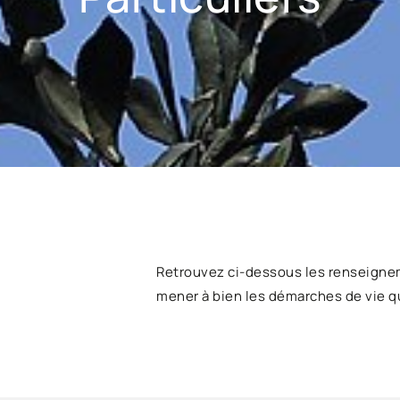
Retrouvez ci-dessous les renseigne
mener à bien les démarches de vie q