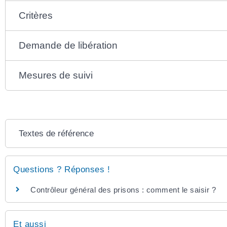
Critères
Demande de libération
Mesures de suivi
Textes de référence
Questions ? Réponses !
Contrôleur général des prisons : comment le saisir ?
Et aussi