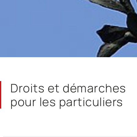
Droits et démarches
pour les particuliers