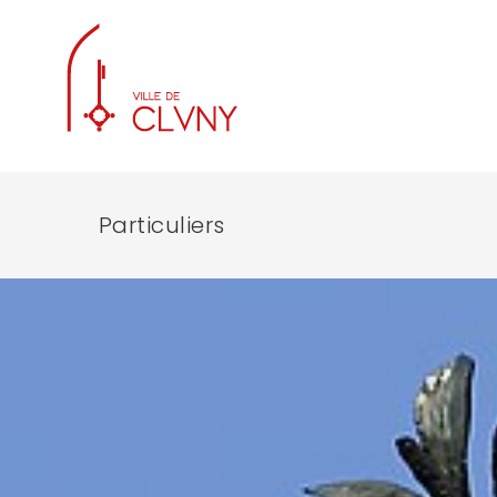
Particuliers