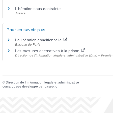
Libération sous contrainte
Justice
Pour en savoir plus
La libération conditionnelle
Barreau de Paris
Les mesures alternatives à la prison
Direction de l'information légale et administrative (Dila) – Premièr
©
Direction de l’information légale et administrative
comarquage developpé par
baseo.io