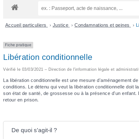
Accueil particuliers
>
Justice
>
Condamnations et peines
>
L
Fiche pratique
Libération conditionnelle
Vérifié le 03/03/2021 – Direction de l'information légale et administrat
La libération conditionnelle est une mesure d'aménagement de pe
conditions. Le détenu qui veut la libération conditionnelle doit
son état de santé, de grossesse ou à la présence d'un enfant. L
retour en prison.
De quoi s'agit-il ?