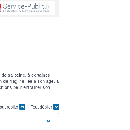
 de sa peine, à certaines
de fragilité liée à son âge, à
itions peut entraîner son
out replier
Tout déplier