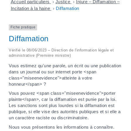
Accueil particuliers
>
Justice
>
Injure – Diffamation –
Incitation à la haine
>
Diffamation
Fiche pratique
Diffamation
Vérifié le 08/06/2023 – Direction de l'information légale et
administrative (Première ministre)
Vous estimez qu'une parole, un écrit ou une publication
dans un journal ou sur internet porte <span
class="miseenevidence">atteinte à votre
honneur</span> ?
Vous pouvez <span class="miseenevidence">porter
plainte</span>, car la diffamation est punie par la loi.
Les sanctions sont plus lourdes si la diffamation est
publique, si elle vise des autorités publiques et si elle a
un caractère raciste ou discriminatoire.
Nous vous présentons les informations à connaître.