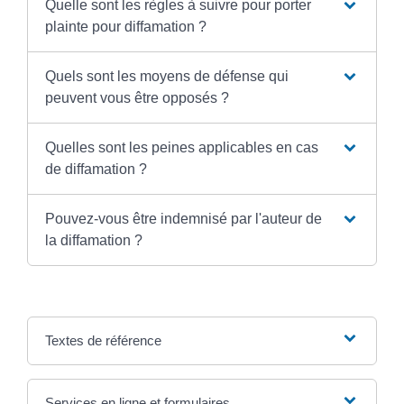
Quelle sont les règles à suivre pour porter
plainte pour diffamation ?
Quels sont les moyens de défense qui
peuvent vous être opposés ?
Quelles sont les peines applicables en cas
de diffamation ?
Pouvez-vous être indemnisé par l'auteur de
la diffamation ?
Textes de référence
Services en ligne et formulaires