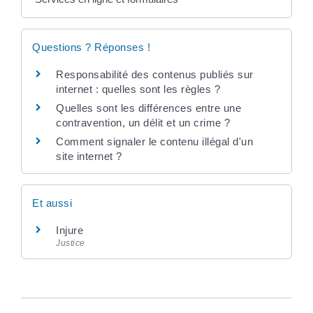
Questions ? Réponses !
Responsabilité des contenus publiés sur
internet : quelles sont les règles ?
Quelles sont les différences entre une
contravention, un délit et un crime ?
Comment signaler le contenu illégal d'un
site internet ?
Et aussi
Injure
Justice