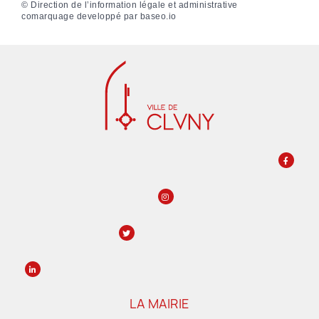
©
Direction de l’information légale et administrative
comarquage developpé par
baseo.io
LA MAIRIE