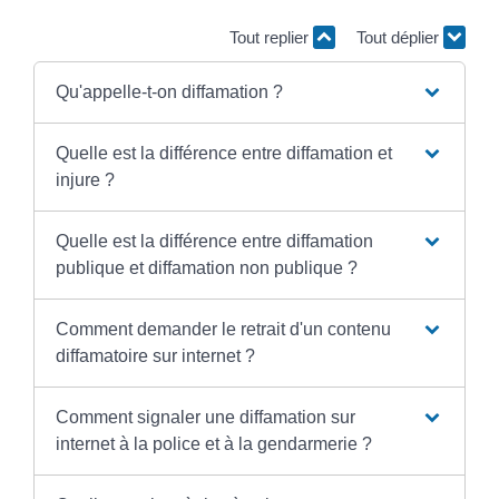
Tout replier
Tout déplier
Qu'appelle-t-on diffamation ?
Quelle est la différence entre diffamation et
injure ?
Quelle est la différence entre diffamation
publique et diffamation non publique ?
Comment demander le retrait d'un contenu
diffamatoire sur internet ?
Comment signaler une diffamation sur
internet à la police et à la gendarmerie ?