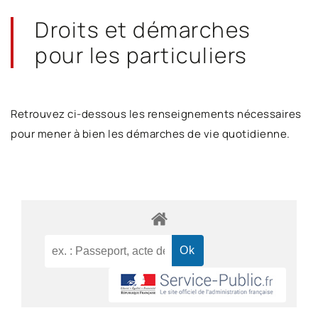
Droits et démarches
pour les particuliers
Retrouvez ci-dessous les renseignements nécessaires
pour mener à bien les démarches de vie quotidienne.