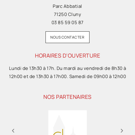
Parc Abbatial
71250 Cluny
03 85 59 05 87
NOUS CONTACTER
HORAIRES D'OUVERTURE
Lundi de 13h30 à 17h. Du mardi au vendredi de 8h30 à
12h00 et de 13h30 à 17h00. Samedi de 09h00 à 12h00
NOS PARTENAIRES