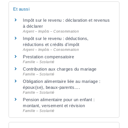
Et aussi
Impôt sur le revenu : déclaration et revenus
à déclarer
Argent – Impôts – Consommation
Impôt sur le revenu : déductions,
réductions et crédits d'impôt
Argent – Impôts – Consommation
Prestation compensatoire
Famille – Scolarité
Contribution aux charges du mariage
Famille – Scolarité
Obligation alimentaire liée au mariage :
époux(se), beaux-parents….
Famille – Scolarité
Pension alimentaire pour un enfant :
montant, versement et révision
Famille – Scolarité