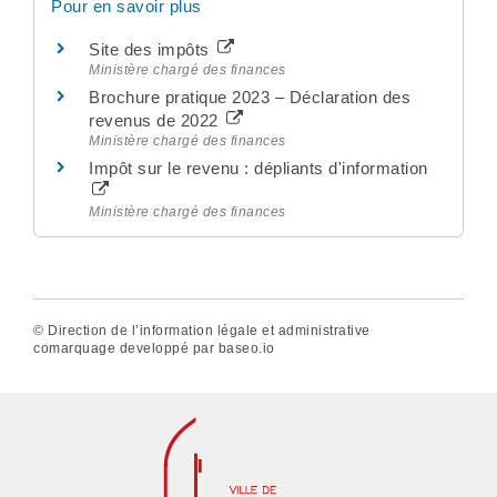
Pour en savoir plus
Site des impôts
Ministère chargé des finances
Brochure pratique 2023 – Déclaration des
revenus de 2022
Ministère chargé des finances
Impôt sur le revenu : dépliants d'information
Ministère chargé des finances
©
Direction de l’information légale et administrative
comarquage developpé par
baseo.io