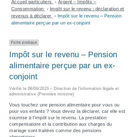
Accueil particuliers
>
Argent – Impôts –
Consommation
>
Impôt sur le revenu : déclaration et
revenus à déclarer
>
Impôt sur le revenu – Pension
alimentaire perçue par un ex-conjoint
Fiche pratique
Impôt sur le revenu – Pension
alimentaire perçue par un ex-
conjoint
Vérifié le 08/06/2023 – Direction de l'information légale et
administrative (Première ministre)
Vous touchez une pension alimentaire pour vous ou
pour vos enfants ? Vous devez la déclarer, car elle est
soumise à l'impôt sur le revenu. La prestation
compensatoire et la contribution aux charges du
mariage sont traitées comme des pensions
alimentaires.