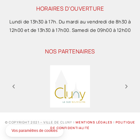
HORAIRES D'OUVERTURE
Lundi de 13h30 à 17h. Du mardi au vendredi de 8h30 à
12h00 et de 13h30 à 17h00. Samedi de 09h00 à 12h00
NOS PARTENAIRES
© COPYRIGHT 2021 – VILLE DE CLUNY I
MENTIONS LÉGALES
I
POLITIQUE
DE CONFIDENTIALITÉ