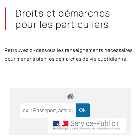
Droits et démarches
pour les particuliers
Retrouvez ci-dessous les renseignements nécessaires
pour mener à bien les démarches de vie quotidienne.