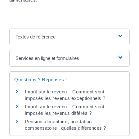
Textes de référence
Services en ligne et formulaires
Questions ? Réponses !
Impôt sur le revenu – Comment sont
imposés les revenus exceptionnels ?
Impôt sur le revenu – Comment sont
imposés les revenus différés ?
Pension alimentaire, prestation
compensatoire : quelles différences ?