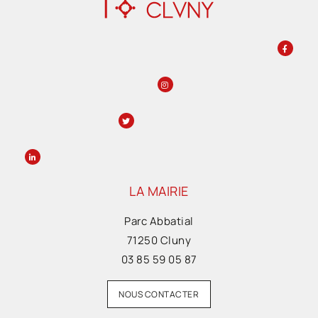
LA MAIRIE
Parc Abbatial
71250 Cluny
03 85 59 05 87
NOUS CONTACTER