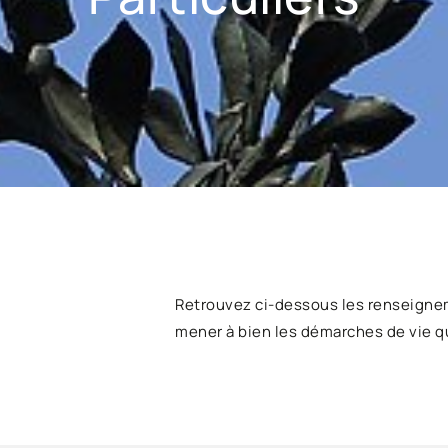
Retrouvez ci-dessous les renseigne
mener à bien les démarches de vie q