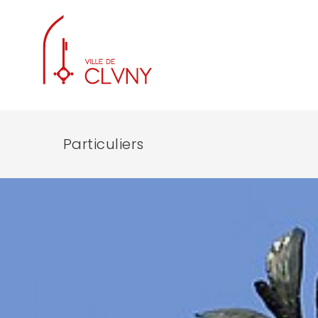
Particuliers