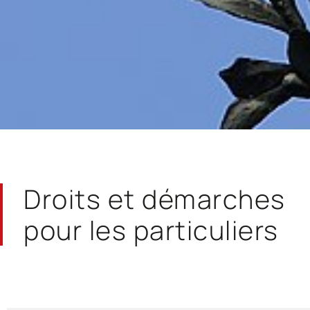
Droits et démarches
pour les particuliers