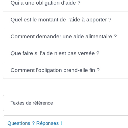
Qui a une obligation d'aide ?
Quel est le montant de l'aide à apporter ?
Comment demander une aide alimentaire ?
Que faire si l'aide n'est pas versée ?
Comment l'obligation prend-elle fin ?
Textes de référence
Questions ? Réponses !