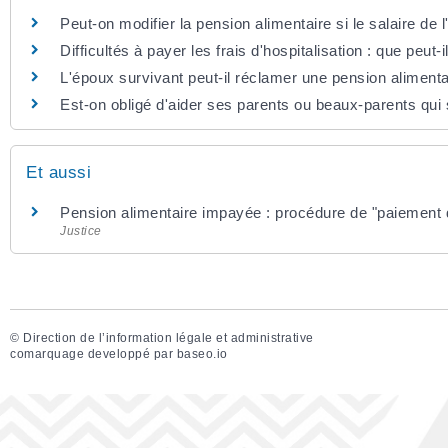
Peut-on modifier la pension alimentaire si le salaire de
Difficultés à payer les frais d'hospitalisation : que peut-
L'époux survivant peut-il réclamer une pension alimentai
Est-on obligé d'aider ses parents ou beaux-parents qui 
Et aussi
Pension alimentaire impayée : procédure de "paiement d
Justice
©
Direction de l’information légale et administrative
comarquage developpé par
baseo.io