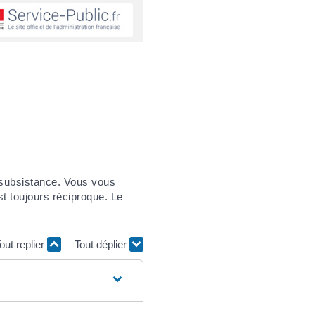
a subsistance. Vous vous
t toujours réciproque. Le
out replier
Tout déplier