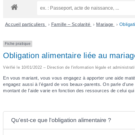
Accueil particuliers
>
Famille – Scolarité
>
Mariage
>
Obligat
Fiche pratique
Obligation alimentaire liée au maria
Vérifié le 10/01/2022 – Direction de l'information légale et administrat
En vous mariant, vous vous engagez à apporter une aide matéri
engagez aussi à l'égard de vos beaux-parents. On parle d'une 
montant de l'aide varie en fonction des ressources de celui qui
Qu'est-ce que l'obligation alimentaire ?