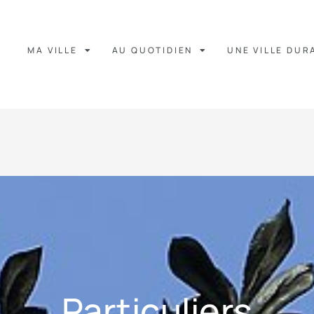
MA VILLE
AU QUOTIDIEN
UNE VILLE DUR
Particuliers