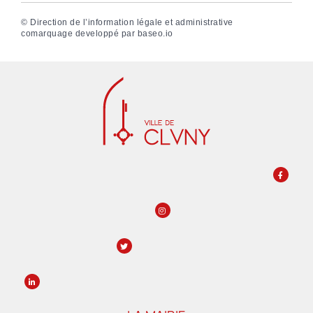
©
Direction de l’information légale et administrative
comarquage developpé par
baseo.io