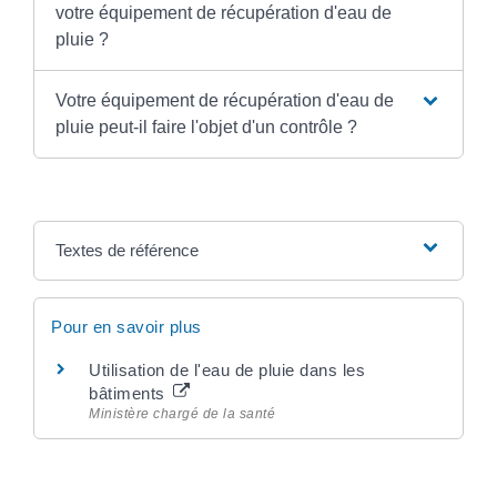
votre équipement de récupération d'eau de
pluie ?
Votre équipement de récupération d'eau de
pluie peut-il faire l'objet d'un contrôle ?
Textes de référence
Pour en savoir plus
Utilisation de l'eau de pluie dans les
bâtiments
Ministère chargé de la santé