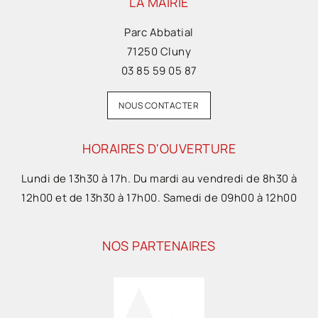
LA MAIRIE
Parc Abbatial
71250 Cluny
03 85 59 05 87
NOUS CONTACTER
HORAIRES D'OUVERTURE
Lundi de 13h30 à 17h. Du mardi au vendredi de 8h30 à
12h00 et de 13h30 à 17h00. Samedi de 09h00 à 12h00
NOS PARTENAIRES