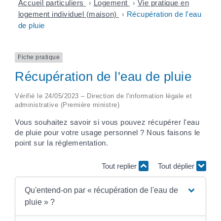
Accueil particuliers
>
Logement
>
Vie pratique en
logement individuel (maison)
>
Récupération de l'eau
de pluie
Fiche pratique
Récupération de l'eau de pluie
Vérifié le 24/05/2023 – Direction de l'information légale et
administrative (Première ministre)
Vous souhaitez savoir si vous pouvez récupérer l'eau
de pluie pour votre usage personnel ? Nous faisons le
point sur la réglementation.
Tout replier
Tout déplier
Qu'entend-on par « récupération de l'eau de
pluie » ?