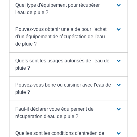
Quel type d'équipement pour récupérer
l'eau de pluie ?
Pouvez-vous obtenir une aide pour l'achat
d'un équipement de récupération de l'eau
de pluie ?
Quels sont les usages autorisés de l'eau de
pluie ?
Pouvez-vous boire ou cuisiner avec l'eau de
pluie ?
Faut-il déclarer votre équipement de
récupération d'eau de pluie ?
Quelles sont les conditions d'entretien de