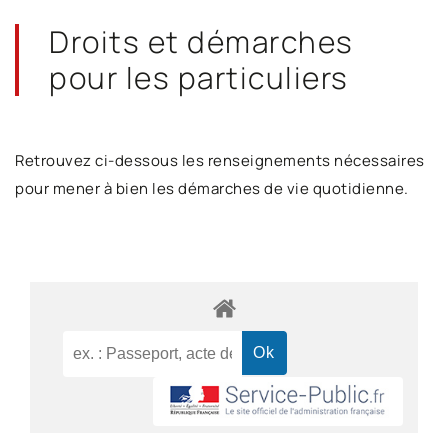
Droits et démarches
pour les particuliers
Retrouvez ci-dessous les renseignements nécessaires
pour mener à bien les démarches de vie quotidienne.